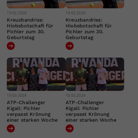
19.02.2026
19.02.2026
Kreuzbandriss:
Kreuzbandriss:
Hiobsbotschaft für
Hiobsbotschaft für
Pichler zum 30.
Pichler zum 30.
Geburtstag
Geburtstag
10.03.2024
10.03.2024
ATP-Challenger
ATP-Challenger
Kigali: Pichler
Kigali: Pichler
verpasst Krönung
verpasst Krönung
einer starken Woche
einer starken Woche