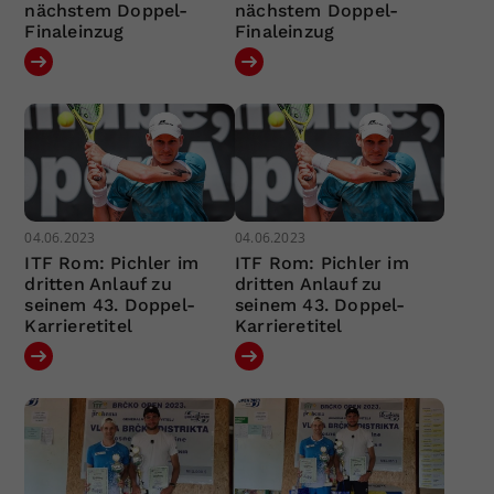
nächstem Doppel-
nächstem Doppel-
Finaleinzug
Finaleinzug
04.06.2023
04.06.2023
ITF Rom: Pichler im
ITF Rom: Pichler im
dritten Anlauf zu
dritten Anlauf zu
seinem 43. Doppel-
seinem 43. Doppel-
Karrieretitel
Karrieretitel