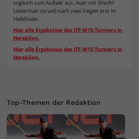
sogleich zum Auftakt aus, Auer mit Shachf
Lieberman (Israel) nach zwei Siegen erst im
Halbfinale.
Hier alle Ergebnisse des ITF-M15-Turniers in
Heraklion.
Hier alle Ergebnisse des ITF-W15-Turniers in
Heraklion.
Top-Themen der Redaktion