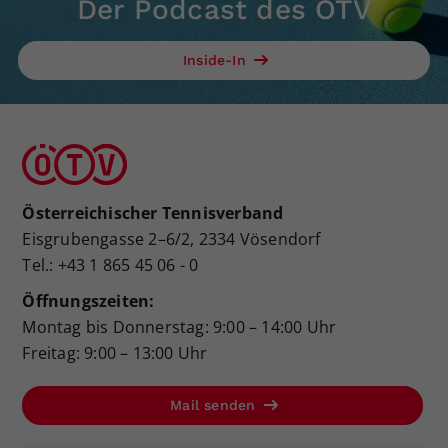
Der Podcast des ÖTV
Inside-In
Österreichischer Tennisverband
Eisgrubengasse 2–6/2, 2334 Vösendorf
Tel.: +43 1 865 45 06 - 0
Öffnungszeiten:
Montag bis Donnerstag: 9:00 – 14:00 Uhr
Freitag: 9:00 – 13:00 Uhr
Mail senden