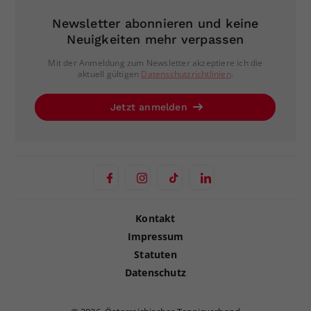
Newsletter abonnieren und keine
Neuigkeiten mehr verpassen
Mit der Anmeldung zum Newsletter akzeptiere ich die
aktuell gültigen
Datenschutzrichtlinien
.
Jetzt anmelden
Kontakt
Impressum
Statuten
Datenschutz