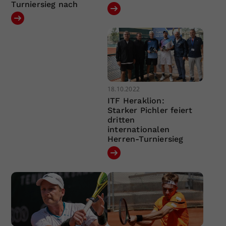
Turniersieg nach
18.10.2022
ITF Heraklion:
Starker Pichler feiert
dritten
internationalen
Herren-Turniersieg