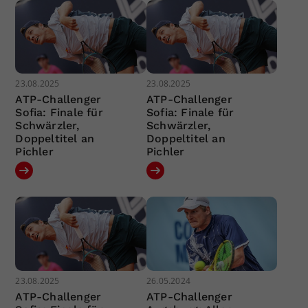
23.08.2025
23.08.2025
ATP-Challenger
ATP-Challenger
Sofia: Finale für
Sofia: Finale für
Schwärzler,
Schwärzler,
Doppeltitel an
Doppeltitel an
Pichler
Pichler
23.08.2025
26.05.2024
ATP-Challenger
ATP-Challenger