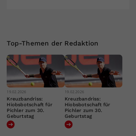
Top-Themen der Redaktion
19.02.2026
19.02.2026
Kreuzbandriss:
Kreuzbandriss:
Hiobsbotschaft für
Hiobsbotschaft für
Pichler zum 30.
Pichler zum 30.
Geburtstag
Geburtstag