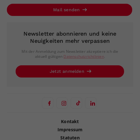
Mail senden
Newsletter abonnieren und keine
Neuigkeiten mehr verpassen
Mit der Anmeldung zum Newsletter akzeptiere ich die
aktuell gültigen
Datenschutzrichtlinien
.
Jetzt anmelden
Kontakt
Impressum
Statuten