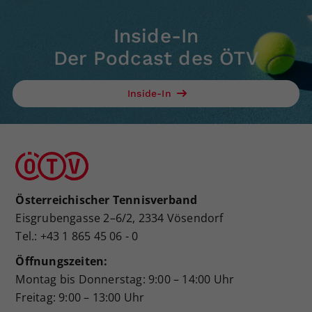
Inside-In
Der Podcast des ÖTV
Inside-In
Österreichischer Tennisverband
Eisgrubengasse 2–6/2, 2334 Vösendorf
Tel.: +43 1 865 45 06 - 0
Öffnungszeiten:
Montag bis Donnerstag: 9:00 – 14:00 Uhr
Freitag: 9:00 – 13:00 Uhr