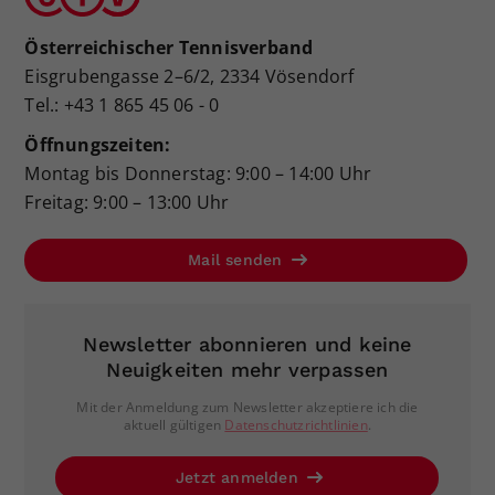
Österreichischer Tennisverband
Eisgrubengasse 2–6/2, 2334 Vösendorf
Tel.: +43 1 865 45 06 - 0
Öffnungszeiten:
Montag bis Donnerstag: 9:00 – 14:00 Uhr
Freitag: 9:00 – 13:00 Uhr
Mail senden
Newsletter abonnieren und keine
Neuigkeiten mehr verpassen
Mit der Anmeldung zum Newsletter akzeptiere ich die
aktuell gültigen
Datenschutzrichtlinien
.
Jetzt anmelden