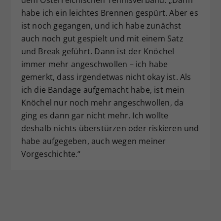
habe ich ein leichtes Brennen gespürt. Aber es
ist noch gegangen, und ich habe zunächst
auch noch gut gespielt und mit einem Satz
und Break geführt. Dann ist der Knöchel
immer mehr angeschwollen – ich habe
gemerkt, dass irgendetwas nicht okay ist. Als
ich die Bandage aufgemacht habe, ist mein
Knöchel nur noch mehr angeschwollen, da
ging es dann gar nicht mehr. Ich wollte
deshalb nichts überstürzen oder riskieren und
habe aufgegeben, auch wegen meiner
Vorgeschichte.“