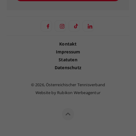
Kontakt
Impressum
Statuten
Datenschutz
©
2026, Österreichischer Tennisverband
Website by Rubikon Werbeagentur