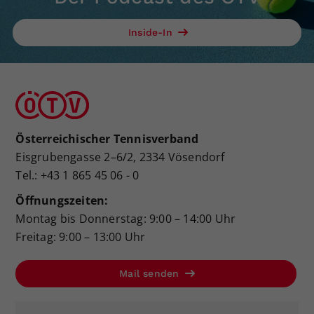
Inside-In
Österreichischer Tennisverband
Eisgrubengasse 2–6/2, 2334 Vösendorf
Tel.: +43 1 865 45 06 - 0
Öffnungszeiten:
Montag bis Donnerstag: 9:00 – 14:00 Uhr
Freitag: 9:00 – 13:00 Uhr
Mail senden