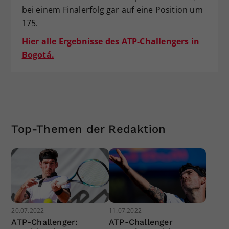
bei einem Finalerfolg gar auf eine Position um
175.
Hier alle Ergebnisse des ATP-Challengers in
Bogotá.
Top-Themen der Redaktion
20.07.2022
11.07.2022
ATP-Challenger:
ATP-Challenger