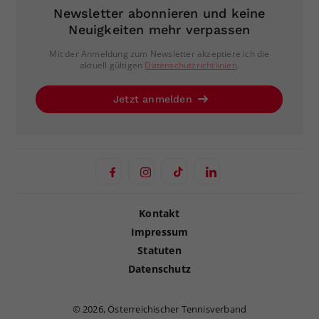
Newsletter abonnieren und keine
Neuigkeiten mehr verpassen
Mit der Anmeldung zum Newsletter akzeptiere ich die
aktuell gültigen
Datenschutzrichtlinien
.
Jetzt anmelden
Kontakt
Impressum
Statuten
Datenschutz
©
2026, Österreichischer Tennisverband