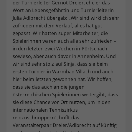
der Turnierleiter Gernot Dreier, ehe er das
Wort an Lebensgefährtin und Turnierleiterin
Julia Adlbrecht übergab: „Wir sind wirklich sehr
zufrieden mit dem Verlauf, alles hat gut
gepasst. Wir hatten super Mitarbeiter, die
Spielerinnen waren auch alle sehr zufrieden –
in den letzten zwei Wochen in Pörtschach
sowieso, aber auch davor in Annenheim. Und
wir sind sehr stolz auf Sinja, dass sie beim
ersten Turnier in Warmbad Villach und auch
hier beim letzten gewonnen hat. Wir hoffen,
dass sie das auch an die jungen
österreichischen Spielerinnen weitergibt, dass
sie diese Chance vor Ort nützen, um in den
internationalen Tenniszirkus
reinzuschnuppern“, hofft das
Veranstalterpaar Dreier/Adlbrecht auf künftig