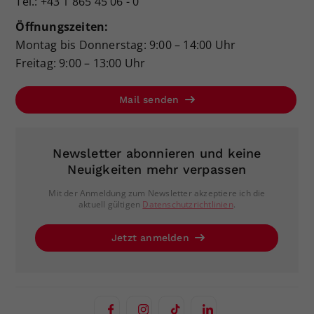
Tel.: +43 1 865 45 06 - 0
Öffnungszeiten:
Montag bis Donnerstag: 9:00 – 14:00 Uhr
Freitag: 9:00 – 13:00 Uhr
Mail senden
Newsletter abonnieren und keine
Neuigkeiten mehr verpassen
Mit der Anmeldung zum Newsletter akzeptiere ich die
aktuell gültigen
Datenschutzrichtlinien
.
Jetzt anmelden