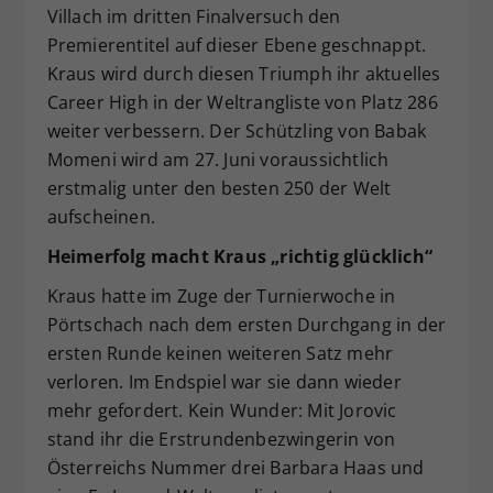
Villach im dritten Finalversuch den
Premierentitel auf dieser Ebene geschnappt.
Kraus wird durch diesen Triumph ihr aktuelles
Career High in der Weltrangliste von Platz 286
weiter verbessern. Der Schützling von Babak
Momeni wird am 27. Juni voraussichtlich
erstmalig unter den besten 250 der Welt
aufscheinen.
Heimerfolg macht Kraus „richtig glücklich“
Kraus hatte im Zuge der Turnierwoche in
Pörtschach nach dem ersten Durchgang in der
ersten Runde keinen weiteren Satz mehr
verloren. Im Endspiel war sie dann wieder
mehr gefordert. Kein Wunder: Mit Jorovic
stand ihr die Erstrundenbezwingerin von
Österreichs Nummer drei Barbara Haas und