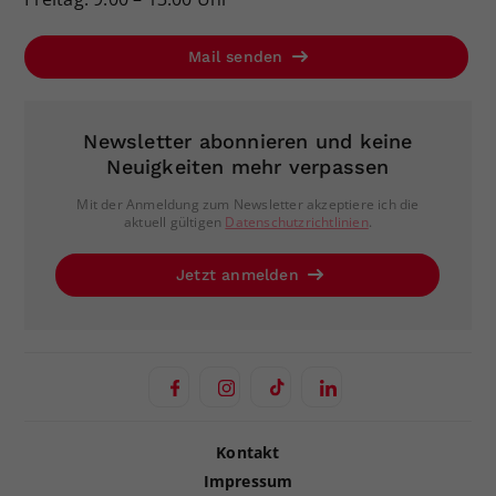
Mail senden
Newsletter abonnieren und keine
Neuigkeiten mehr verpassen
Mit der Anmeldung zum Newsletter akzeptiere ich die
aktuell gültigen
Datenschutzrichtlinien
.
Jetzt anmelden
Kontakt
Impressum