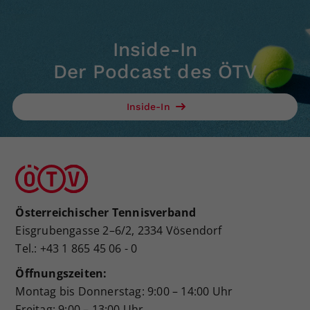
Inside-In
Der Podcast des ÖTV
Inside-In
Österreichischer Tennisverband
Eisgrubengasse 2–6/2, 2334 Vösendorf
Tel.: +43 1 865 45 06 - 0
Öffnungszeiten:
Montag bis Donnerstag: 9:00 – 14:00 Uhr
Freitag: 9:00 – 13:00 Uhr