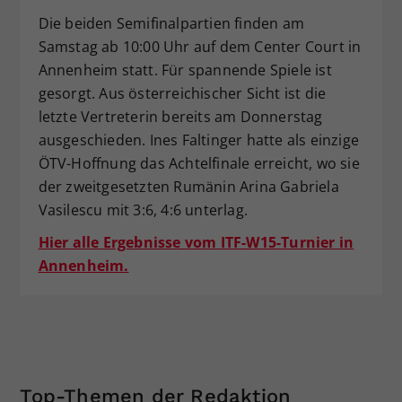
Die beiden Semifinalpartien finden am
Samstag ab 10:00 Uhr auf dem Center Court in
Annenheim statt. Für spannende Spiele ist
gesorgt. Aus österreichischer Sicht ist die
letzte Vertreterin bereits am Donnerstag
ausgeschieden. Ines Faltinger hatte als einzige
ÖTV-Hoffnung das Achtelfinale erreicht, wo sie
der zweitgesetzten Rumänin Arina Gabriela
Vasilescu mit 3:6, 4:6 unterlag.
Hier alle Ergebnisse vom ITF-W15-Turnier in
Annenheim.
Top-Themen der Redaktion