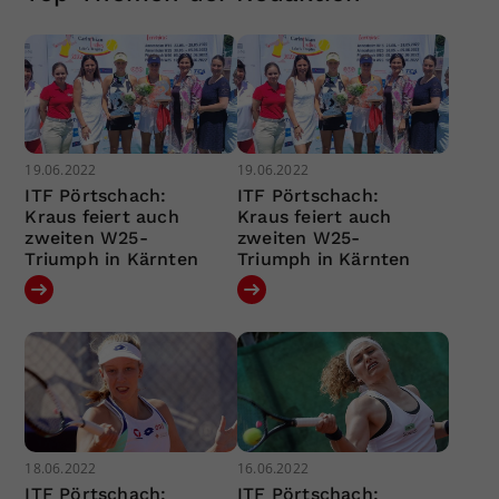
19.06.2022
19.06.2022
ITF Pörtschach:
ITF Pörtschach:
Kraus feiert auch
Kraus feiert auch
zweiten W25-
zweiten W25-
Triumph in Kärnten
Triumph in Kärnten
18.06.2022
16.06.2022
ITF Pörtschach:
ITF Pörtschach: