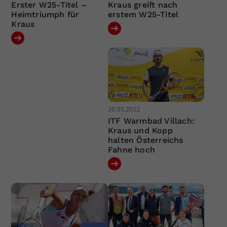
Erster W25-Titel –
Kraus greift nach
Heimtriumph für
erstem W25-Titel
Kraus
20.05.2022
ITF Warmbad Villach:
Kraus und Kopp
halten Österreichs
Fahne hoch