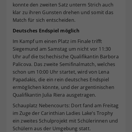
konnte den zweiten Satz unterm Strich auch
klar zu ihren Gunsten drehen und somit das
Match für sich entscheiden.
Deutsches Endspiel möglich
Im Kampf um einen Platz im Finale trifft
Siegemund am Samstag um nicht vor 11:30
Uhr auf die tschechische Qualifikantin Barbora
Palicova. Das zweite Semifinalmatch, welches
schon um 10:00 Uhr startet, wird von Lena
Papadakis, die ein rein deutsches Endspiel
ermöglichen könnte, und der argentinischen
Qualifikantin Julia Riera ausgetragen.
Schauplatz Nebencourts: Dort fand am Freitag
im Zuge der Carinthian Ladies Lake’s Trophy
ein zweites Schulprojekt mit Schülerinnen und
Schülern aus der Umgebung statt.