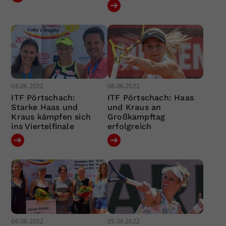
08.06.2022
08.06.2022
ITF Pörtschach:
ITF Pörtschach: Haas
Starke Haas und
und Kraus an
Kraus kämpfen sich
Großkampftag
ins Viertelfinale
erfolgreich
06.06.2022
05.06.2022