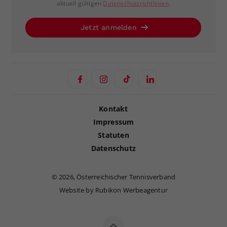
aktuell gültigen
Datenschutzrichtlinien
.
Jetzt anmelden
Kontakt
Impressum
Statuten
Datenschutz
©
2026, Österreichischer Tennisverband
Website by Rubikon Werbeagentur