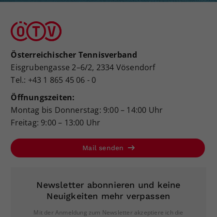
Österreichischer Tennisverband
Eisgrubengasse 2–6/2, 2334 Vösendorf
Tel.: +43 1 865 45 06 - 0
Öffnungszeiten:
Montag bis Donnerstag: 9:00 – 14:00 Uhr
Freitag: 9:00 – 13:00 Uhr
Mail senden
Newsletter abonnieren und keine
Neuigkeiten mehr verpassen
Mit der Anmeldung zum Newsletter akzeptiere ich die