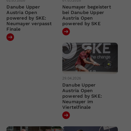
02.05.2026
01.05.2026
Danube Upper
Neumayer begeistert
Austria Open
bei Danube Upper
powered by SKE:
Austria Open
Neumayer verpasst
powered by SKE
Finale
29.04.2026
Danube Upper
Austria Open
powered by SKE:
Neumayer im
Viertelfinale