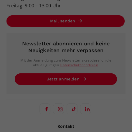
Freitag: 9:00 – 13:00 Uhr
Mail senden
Newsletter abonnieren und keine
Neuigkeiten mehr verpassen
Mit der Anmeldung zum Newsletter akzeptiere ich die
aktuell gültigen
Datenschutzrichtlinien
.
Jetzt anmelden
Kontakt