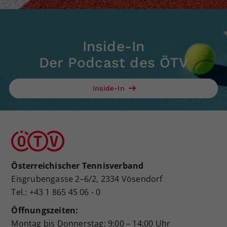
Inside-In
Der Podcast des ÖTV
Inside-In
Österreichischer Tennisverband
Eisgrubengasse 2–6/2, 2334 Vösendorf
Tel.: +43 1 865 45 06 - 0
Öffnungszeiten:
Montag bis Donnerstag: 9:00 – 14:00 Uhr