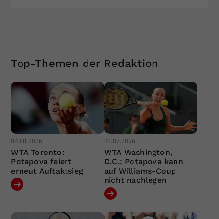
Top-Themen der Redaktion
04.08.2026
31.07.2026
WTA Toronto:
WTA Washington,
Potapova feiert
D.C.: Potapova kann
erneut Auftaktsieg
auf Williams-Coup
nicht nachlegen