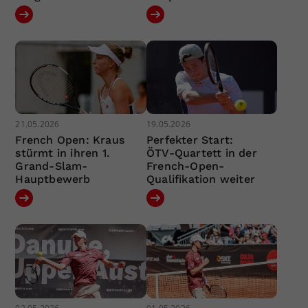
21.05.2026
19.05.2026
French Open: Kraus
Perfekter Start:
stürmt in ihren 1.
ÖTV-Quartett in der
Grand-Slam-
French-Open-
Hauptbewerb
Qualifikation weiter