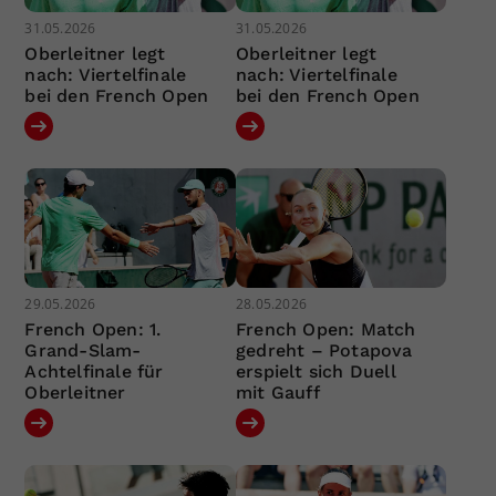
31.05.2026
31.05.2026
Oberleitner legt
Oberleitner legt
nach: Viertelfinale
nach: Viertelfinale
bei den French Open
bei den French Open
29.05.2026
28.05.2026
French Open: 1.
French Open: Match
Grand-Slam-
gedreht – Potapova
Achtelfinale für
erspielt sich Duell
Oberleitner
mit Gauff