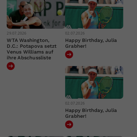
29.07.2026
02.07.2026
WTA Washington,
Happy Birthday, Julia
D.C.: Potapova setzt
Grabher!
Venus Williams auf
ihre Abschussliste
02.07.2026
Happy Birthday, Julia
Grabher!