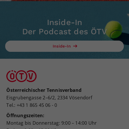
Inside-In
Der Podcast des ÖTV
Inside-In
Österreichischer Tennisverband
Eisgrubengasse 2–6/2, 2334 Vösendorf
Tel.: +43 1 865 45 06 - 0
Öffnungszeiten:
Montag bis Donnerstag: 9:00 – 14:00 Uhr