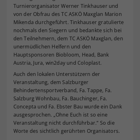
Turnierorganisator Werner Tinkhauser und
von der Obfrau des TC ASKÖ Maxglan Marion
Mikenda durchgeführt. Tinkhauser gratulierte
nochmals den Siegern und bedankte sich bei
den Teilnehmern, dem TC ASKÖ Maxglan, den
unermüdlichen Helfern und den
Hauptsponsoren Biobloom, Head, Bank
Austria, Jura, win2day und Coloplast.
Auch den lokalen Unterstützern der
Veranstaltung, dem Salzburger
Behindertensportverband, Fa. Tappe, Fa.
Salzburg Wohnbau, Fa. Bauchinger, Fa.
Concepta und Fa. Ebster Bau wurde ein Dank
ausgesprochen. „Ohne Euch ist so eine
Veranstaltung nicht durchführbar.“ So die
Worte des sichtlich gerührten Organisators.