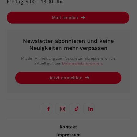
Freitag: 9:00 – 13:00 Uhr
Mail senden
Newsletter abonnieren und keine
Neuigkeiten mehr verpassen
Mit der Anmeldung zum Newsletter akzeptiere ich die
aktuell gültigen
Datenschutzrichtlinien
.
Jetzt anmelden
Kontakt
Impressum