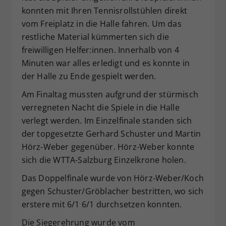
konnten mit Ihren Tennisrollstühlen direkt
vom Freiplatz in die Halle fahren. Um das
restliche Material kümmerten sich die
freiwilligen Helfer:innen. Innerhalb von 4
Minuten war alles erledigt und es konnte in
der Halle zu Ende gespielt werden.
Am Finaltag mussten aufgrund der stürmisch
verregneten Nacht die Spiele in die Halle
verlegt werden. Im Einzelfinale standen sich
der topgesetzte Gerhard Schuster und Martin
Hörz-Weber gegenüber. Hörz-Weber konnte
sich die WTTA-Salzburg Einzelkrone holen.
Das Doppelfinale wurde von Hörz-Weber/Koch
gegen Schuster/Gröblacher bestritten, wo sich
erstere mit 6/1 6/1 durchsetzen konnten.
Die Siegerehrung wurde vom