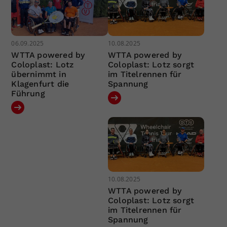
06.09.2025
10.08.2025
WTTA powered by
WTTA powered by
Coloplast: Lotz
Coloplast: Lotz sorgt
übernimmt in
im Titelrennen für
Klagenfurt die
Spannung
Führung
10.08.2025
WTTA powered by
Coloplast: Lotz sorgt
im Titelrennen für
Spannung