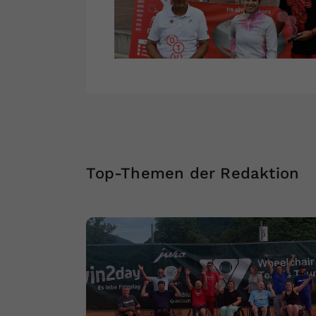
Top-Themen der Redaktion