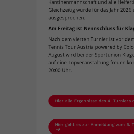
Kantinenmannschaft und alle Helfer:
Gleichzeitig wurde für das Jahr 2026 
ausgesprochen.
Am Freitag ist Nennschluss für Kla
Nach dem vierten Turnier ist vor de
Tennis Tour Austria powered by Colop
August wird bei der Sportunion Klage
auf eine Topveranstaltung freuen kö
20:00 Uhr.
Hier alle Ergebnisse des 4. Turnier
Hier geht es zur Anmeldung zum 5. T