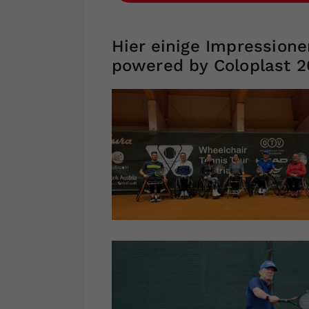
Hier einige Impressione
powered by Coloplast 2