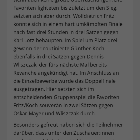
Favoriten fighteten bis zuletzt um den Sieg,
setzten sich aber durch. Wolfdietrich Fritz
konnte sich in einem hart umkämpften Finale
nach fast drei Stunden in drei Sätzen gegen
Karl Lotz behaupten. Im Spiel um Platz drei
gewann der routinierte Günther Koch
ebenfalls in drei Sätzen gegen Dennis
Wliszczak, der fürs nächste Mal bereits
Revanche angekündigt hat. Im Anschluss an
die Einzelbewerbe wurde das Doppelfinale
ausgetragen. Hier setzten sich im
entscheidenden Gruppenspiel die Favoriten
Fritz/Koch souverän in zwei Sätzen gegen
Oskar Mayer und Wliszczak durch.
Besonders gefreut haben sich die Teilnehmer
darüber, dass unter den Zuschauer:innen