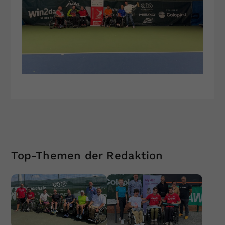
Top-Themen der Redaktion