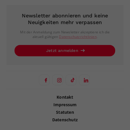
Newsletter abonnieren und keine
Neuigkeiten mehr verpassen
Mit der Anmeldung zum Newsletter akzeptiere ich die
aktuell gültigen
Datenschutzrichtlinien
.
Jetzt anmelden
Kontakt
Impressum
Statuten
Datenschutz