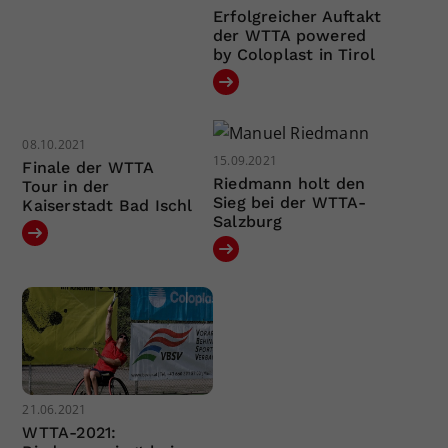
Erfolgreicher Auftakt
der WTTA powered
by Coloplast in Tirol
08.10.2021
15.09.2021
Finale der WTTA
Riedmann holt den
Tour in der
Sieg bei der WTTA-
Kaiserstadt Bad Ischl
Salzburg
21.06.2021
WTTA-2021: