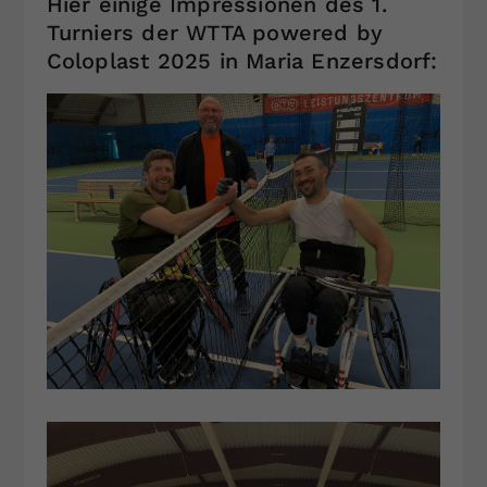
Hier einige Impressionen des 1.
Turniers der WTTA powered by
Coloplast 2025 in Maria Enzersdorf: