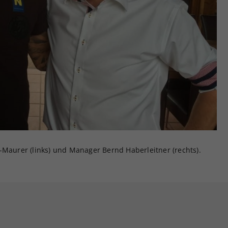
-Maurer (links) und Manager Bernd Haberleitner (rechts).