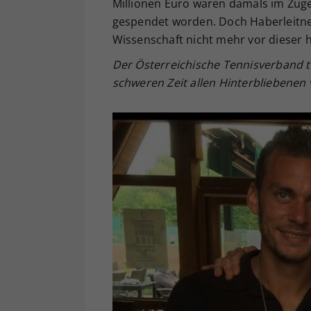
Millionen Euro waren damals im Zug
gespendet worden. Doch Haberleitner
Wissenschaft nicht mehr vor dieser 
Der Österreichische Tennisverband t
schweren Zeit allen Hinterbliebenen v