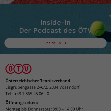
Inside-In
Der Podcast des ÖTV
Inside-In
Österreichischer Tennisverband
Eisgrubengasse 2–6/2, 2334 Vösendorf
Tel.: +43 1 865 45 06 - 0
Öffnungszeiten:
Montag bis Donnerstag: 9:00 – 14:00 Uhr