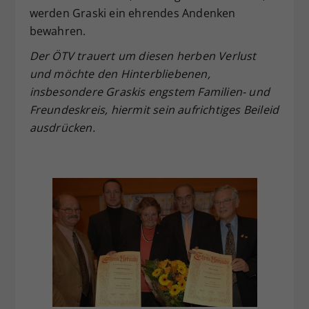
werden Graski ein ehrendes Andenken
bewahren.
Der ÖTV trauert um diesen herben Verlust
und möchte den Hinterbliebenen,
insbesondere Graskis engstem Familien- und
Freundeskreis, hiermit sein aufrichtiges Beileid
ausdrücken.