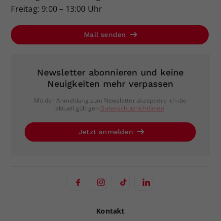
Freitag: 9:00 – 13:00 Uhr
Mail senden
Newsletter abonnieren und keine
Neuigkeiten mehr verpassen
Mit der Anmeldung zum Newsletter akzeptiere ich die
aktuell gültigen
Datenschutzrichtlinien
.
Jetzt anmelden
Kontakt