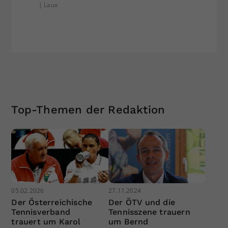
| Laux
Top-Themen der Redaktion
05.02.2026
27.11.2024
Der Österreichische
Der ÖTV und die
Tennisverband
Tennisszene trauern
trauert um Karol
um Bernd