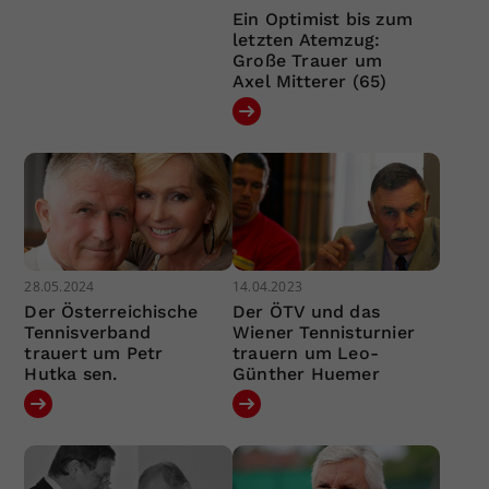
Ein Optimist bis zum
letzten Atemzug:
Große Trauer um
Axel Mitterer (65)
28.05.2024
14.04.2023
Der Österreichische
Der ÖTV und das
Tennisverband
Wiener Tennisturnier
trauert um Petr
trauern um Leo-
Hutka sen.
Günther Huemer