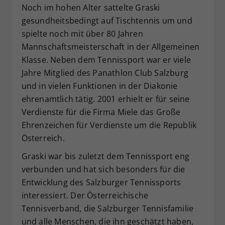
Noch im hohen Alter sattelte Graski
gesundheitsbedingt auf Tischtennis um und
spielte noch mit über 80 Jahren
Mannschaftsmeisterschaft in der Allgemeinen
Klasse. Neben dem Tennissport war er viele
Jahre Mitglied des Panathlon Club Salzburg
und in vielen Funktionen in der Diakonie
ehrenamtlich tätig. 2001 erhielt er für seine
Verdienste für die Firma Miele das Große
Ehrenzeichen für Verdienste um die Republik
Österreich.
Graski war bis zuletzt dem Tennissport eng
verbunden und hat sich besonders für die
Entwicklung des Salzburger Tennissports
interessiert. Der Österreichische
Tennisverband, die Salzburger Tennisfamilie
und alle Menschen, die ihn geschätzt haben,