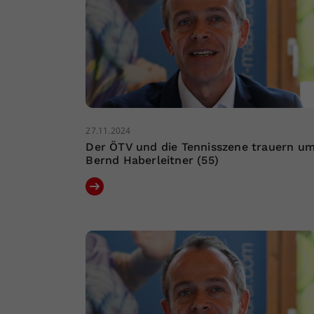
27.11.2024
Der ÖTV und die Tennisszene trauern u
Bernd Haberleitner (55)