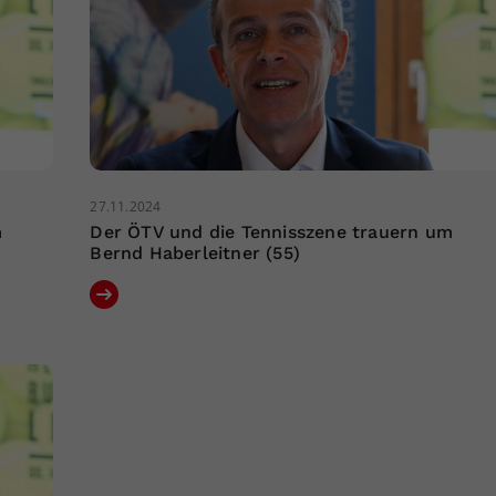
27.11.2024
m
Der ÖTV und die Tennisszene trauern um
Bernd Haberleitner (55)