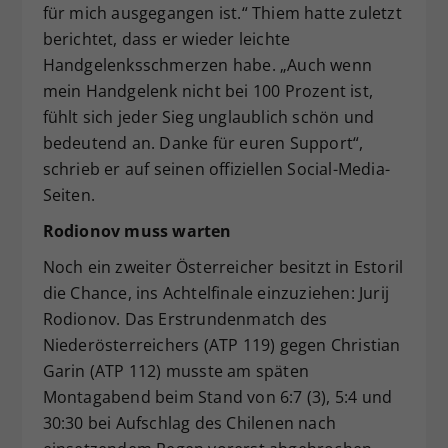
für mich ausgegangen ist.“ Thiem hatte zuletzt
berichtet, dass er wieder leichte
Handgelenksschmerzen habe. „Auch wenn
mein Handgelenk nicht bei 100 Prozent ist,
fühlt sich jeder Sieg unglaublich schön und
bedeutend an. Danke für euren Support“,
schrieb er auf seinen offiziellen Social-Media-
Seiten.
Rodionov muss warten
Noch ein zweiter Österreicher besitzt in Estoril
die Chance, ins Achtelfinale einzuziehen: Jurij
Rodionov. Das Erstrundenmatch des
Niederösterreichers (ATP 119) gegen Christian
Garin (ATP 112) musste am späten
Montagabend beim Stand von 6:7 (3), 5:4 und
30:30 bei Aufschlag des Chilenen nach