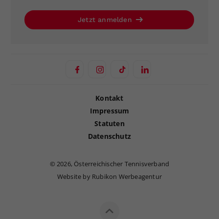
Jetzt anmelden
Kontakt
Impressum
Statuten
Datenschutz
©
2026, Österreichischer Tennisverband
Website by Rubikon Werbeagentur