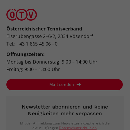
Österreichischer Tennisverband
Eisgrubengasse 2–6/2, 2334 Vösendorf
Tel.: +43 1 865 45 06 - 0
Öffnungszeiten:
Montag bis Donnerstag: 9:00 – 14:00 Uhr
Freitag: 9:00 – 13:00 Uhr
Mail senden
Newsletter abonnieren und keine
Neuigkeiten mehr verpassen
Mit der Anmeldung zum Newsletter akzeptiere ich die
aktuell gültigen
Datenschutzrichtlinien
.