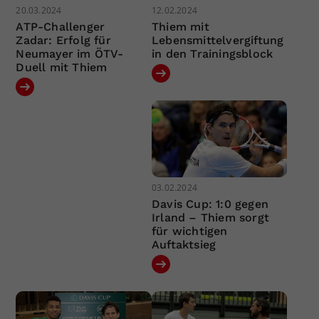
20.03.2024
12.02.2024
ATP-Challenger
Thiem mit
Zadar: Erfolg für
Lebensmittelvergiftung
Neumayer im ÖTV-
in den Trainingsblock
Duell mit Thiem
03.02.2024
Davis Cup: 1:0 gegen
Irland – Thiem sorgt
für wichtigen
Auftaktsieg