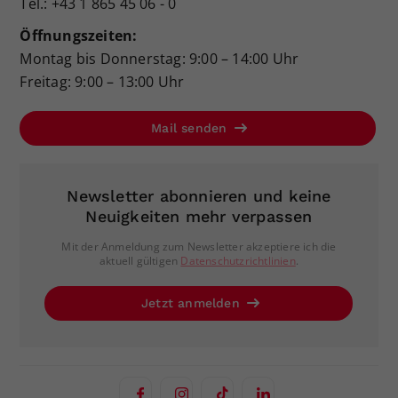
Tel.: +43 1 865 45 06 - 0
Öffnungszeiten:
Montag bis Donnerstag: 9:00 – 14:00 Uhr
Freitag: 9:00 – 13:00 Uhr
Mail senden
Newsletter abonnieren und keine
Neuigkeiten mehr verpassen
Mit der Anmeldung zum Newsletter akzeptiere ich die
aktuell gültigen
Datenschutzrichtlinien
.
Jetzt anmelden