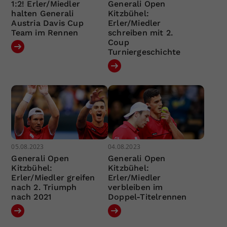
1:2! Erler/Miedler
Generali Open
halten Generali
Kitzbühel:
Austria Davis Cup
Erler/Miedler
Team im Rennen
schreiben mit 2.
Coup
Turniergeschichte
05.08.2023
04.08.2023
Generali Open
Generali Open
Kitzbühel:
Kitzbühel:
Erler/Miedler greifen
Erler/Miedler
nach 2. Triumph
verbleiben im
nach 2021
Doppel-Titelrennen