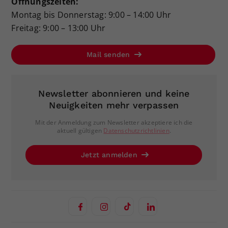
Öffnungszeiten:
Montag bis Donnerstag: 9:00 – 14:00 Uhr
Freitag: 9:00 – 13:00 Uhr
Mail senden
Newsletter abonnieren und keine
Neuigkeiten mehr verpassen
Mit der Anmeldung zum Newsletter akzeptiere ich die
aktuell gültigen
Datenschutzrichtlinien
.
Jetzt anmelden