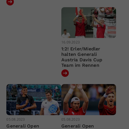
16.09.2023
1:2! Erler/Miedler
halten Generali
Austria Davis Cup
Team im Rennen
05.08.2023
05.08.2023
Generali Open
Generali Open