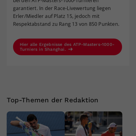
bei den ATP-Masters-1000-Turnieren
garantiert. In der Race-Livewertung liegen
Erler/Miedler auf Platz 15, jedoch mit
Respektabstand zu Rang 13 von 850 Punkten.
Hier alle Ergebnisse des ATP-Masters-1000-
Turniers in Shanghai.
Top-Themen der Redaktion