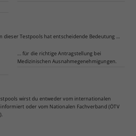
em dieser Testpools hat entscheidende Bedeutung ...
... für die richtige Antragstellung bei
Medizinischen Ausnahmegenehmigungen.
estpools wirst du entweder vom internationalen
) informiert oder vom Nationalen Fachverband (ÖTV
).