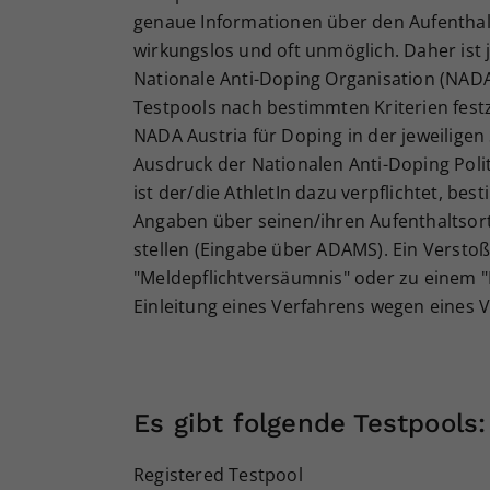
genaue Informationen über den Aufenthalts
wirkungslos und oft unmöglich. Daher ist 
Nationale Anti-Doping Organisation (NAD
Testpools nach bestimmten Kriterien fest
NADA Austria für Doping in der jeweilige
Ausdruck der Nationalen Anti-Doping Polit
ist der/die AthletIn dazu verpflichtet, bes
Angaben über seinen/ihren Aufenthaltsort
stellen (Eingabe über ADAMS). Ein Verstoß
"Meldepflichtversäumnis" oder zu einem "
Einleitung eines Verfahrens wegen eines
Es gibt folgende Testpools:
Registered Testpool