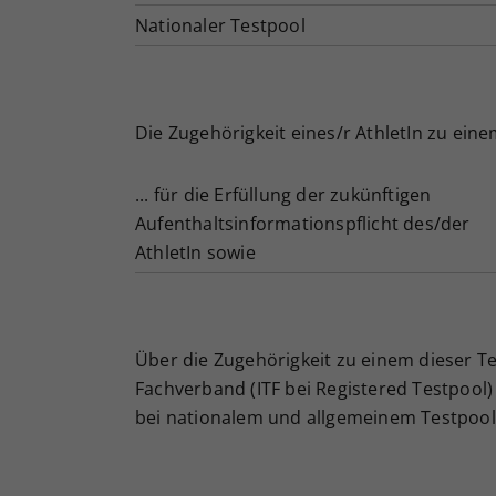
Nationaler Testpool
Die Zugehörigkeit eines/r AthletIn zu ein
... für die Erfüllung der zukünftigen
Aufenthaltsinformationspflicht des/der
AthletIn sowie
Über die Zugehörigkeit zu einem dieser T
Fachverband (ITF bei Registered Testpool
bei nationalem und allgemeinem Testpool