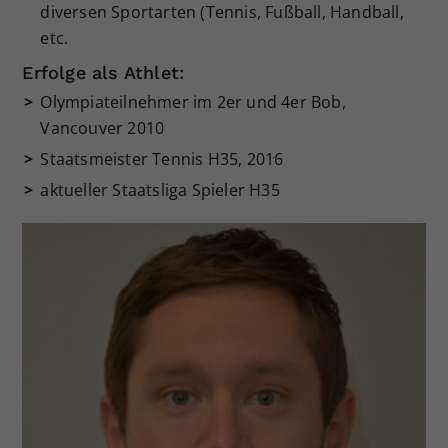
diversen Sportarten (Tennis, Fußball, Handball,
etc.
Erfolge als Athlet:
Olympiateilnehmer im 2er und 4er Bob,
Vancouver 2010
Staatsmeister Tennis H35, 2016
aktueller Staatsliga Spieler H35