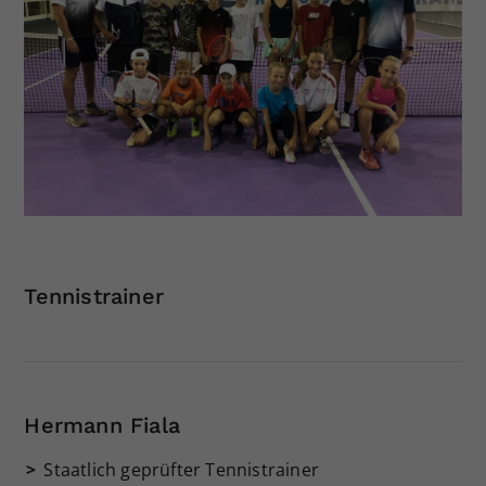
Tennistrainer
Hermann Fiala
Staatlich geprüfter Tennistrainer