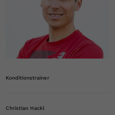
Konditionstrainer
Christian Hackl