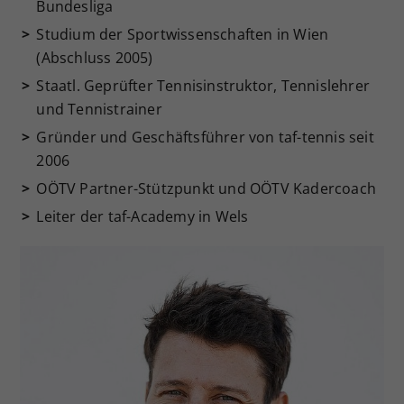
Bundesliga
Studium der Sportwissenschaften in Wien
(Abschluss 2005)
Staatl. Geprüfter Tennisinstruktor, Tennislehrer
und Tennistrainer
Gründer und Geschäftsführer von taf-tennis seit
2006
OÖTV Partner-Stützpunkt und OÖTV Kadercoach
Leiter der taf-Academy in Wels