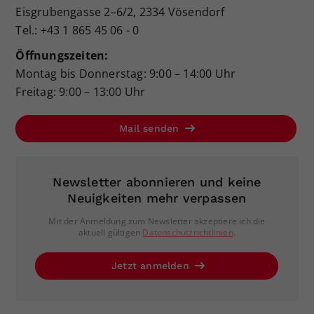
Eisgrubengasse 2–6/2, 2334 Vösendorf
Tel.: +43 1 865 45 06 - 0
Öffnungszeiten:
Montag bis Donnerstag: 9:00 – 14:00 Uhr
Freitag: 9:00 – 13:00 Uhr
Mail senden
Newsletter abonnieren und keine
Neuigkeiten mehr verpassen
Mit der Anmeldung zum Newsletter akzeptiere ich die
aktuell gültigen
Datenschutzrichtlinien
.
Jetzt anmelden