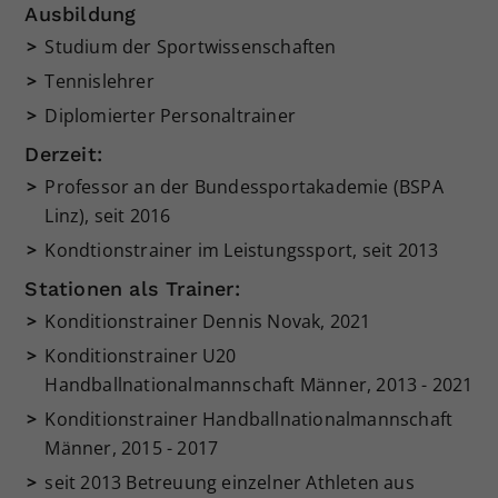
Ausbildung
Studium der Sportwissenschaften
Tennislehrer
Diplomierter Personaltrainer
Derzeit:
Professor an der Bundessportakademie (BSPA
Linz), seit 2016
Kondtionstrainer im Leistungssport, seit 2013
Stationen als Trainer:
Konditionstrainer Dennis Novak, 2021
Konditionstrainer U20
Handballnationalmannschaft Männer, 2013 - 2021
Konditionstrainer Handballnationalmannschaft
Männer, 2015 - 2017
seit 2013 Betreuung einzelner Athleten aus