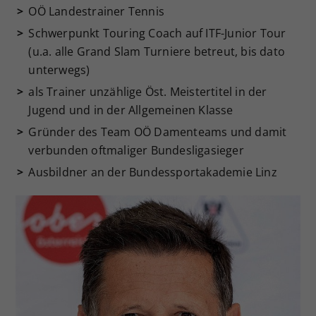
OÖ Landestrainer Tennis
Schwerpunkt Touring Coach auf ITF-Junior Tour
(u.a. alle Grand Slam Turniere betreut, bis dato
unterwegs)
als Trainer unzählige Öst. Meistertitel in der
Jugend und in der Allgemeinen Klasse
Gründer des Team OÖ Damenteams und damit
verbunden oftmaliger Bundesligasieger
Ausbildner an der Bundessportakademie Linz