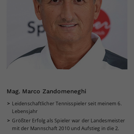
Mag. Marco Zandomeneghi
Leidenschaftlicher Tennisspieler seit meinem 6.
Lebensjahr
Größter Erfolg als Spieler war der Landesmeister
mit der Mannschaft 2010 und Aufstieg in die 2.