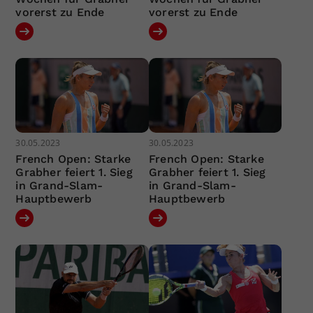
vorerst zu Ende
vorerst zu Ende
30.05.2023
30.05.2023
French Open: Starke
French Open: Starke
Grabher feiert 1. Sieg
Grabher feiert 1. Sieg
in Grand-Slam-
in Grand-Slam-
Hauptbewerb
Hauptbewerb