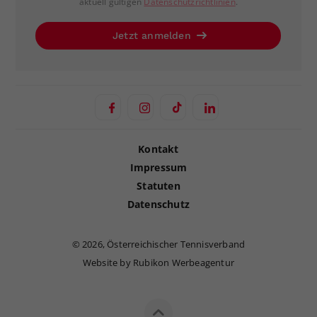
aktuell gültigen
Datenschutzrichtlinien
.
Jetzt anmelden
Kontakt
Impressum
Statuten
Datenschutz
©
2026, Österreichischer Tennisverband
Website by Rubikon Werbeagentur