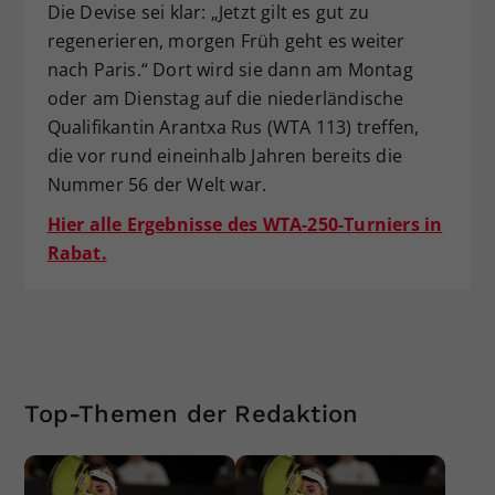
Die Devise sei klar: „Jetzt gilt es gut zu
regenerieren, morgen Früh geht es weiter
nach Paris.“ Dort wird sie dann am Montag
oder am Dienstag auf die niederländische
Qualifikantin Arantxa Rus (WTA 113) treffen,
die vor rund eineinhalb Jahren bereits die
Nummer 56 der Welt war.
Hier alle Ergebnisse des WTA-250-Turniers in
Rabat.
Top-Themen der Redaktion