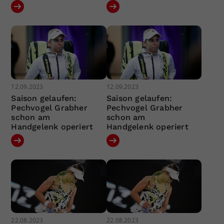
12.09.2023
12.09.2023
Saison gelaufen:
Saison gelaufen:
Pechvogel Grabher
Pechvogel Grabher
schon am
schon am
Handgelenk operiert
Handgelenk operiert
22.08.2023
22.08.2023