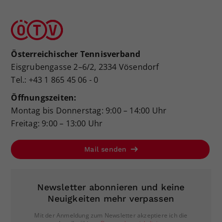
Österreichischer Tennisverband
Eisgrubengasse 2–6/2, 2334 Vösendorf
Tel.: +43 1 865 45 06 - 0
Öffnungszeiten:
Montag bis Donnerstag: 9:00 – 14:00 Uhr
Freitag: 9:00 – 13:00 Uhr
Mail senden
Newsletter abonnieren und keine
Neuigkeiten mehr verpassen
Mit der Anmeldung zum Newsletter akzeptiere ich die