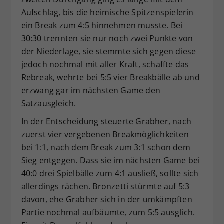
Aufschlag, bis die heimische Spitzenspielerin
ein Break zum 4:5 hinnehmen musste. Bei
30:30 trennten sie nur noch zwei Punkte von
der Niederlage, sie stemmte sich gegen diese
jedoch nochmal mit aller Kraft, schaffte das
Rebreak, wehrte bei 5:5 vier Breakbälle ab und
erzwang gar im nächsten Game den
Satzausgleich.
In der Entscheidung steuerte Grabher, nach
zuerst vier vergebenen Breakmöglichkeiten
bei 1:1, nach dem Break zum 3:1 schon dem
Sieg entgegen. Dass sie im nächsten Game bei
40:0 drei Spielbälle zum 4:1 ausließ, sollte sich
allerdings rächen. Bronzetti stürmte auf 5:3
davon, ehe Grabher sich in der umkämpften
Partie nochmal aufbäumte, zum 5:5 ausglich.