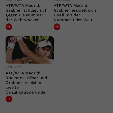
ATP/WTA Madrid:
ATP/WTA Madrid:
Grabher schlägt sich
Grabher erspielt sich
gegen die Nummer 1
Duell mit der
der Welt wacker
Nummer 1 der Welt
24.04.2023
ATP/WTA Madrid:
Rodionov, Ofner und
Grabher erreichen
zweite
Qualifikationsrunde