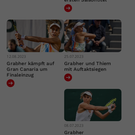
12.08.2023
25.07.2023
Grabher kämpft auf
Grabher und Thiem
Gran Canaria um
mit Auftaktsiegen
Finaleinzug
08.07.2023
Grabher