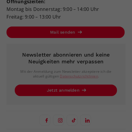
Öffnungszeiten:
Montag bis Donnerstag: 9:00 – 14:00 Uhr
Freitag: 9:00 – 13:00 Uhr
Mail senden
Newsletter abonnieren und keine
Neuigkeiten mehr verpassen
Mit der Anmeldung zum Newsletter akzeptiere ich die
aktuell gültigen
Datenschutzrichtlinien
.
Jetzt anmelden