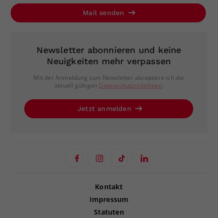
Mail senden
Newsletter abonnieren und keine
Neuigkeiten mehr verpassen
Mit der Anmeldung zum Newsletter akzeptiere ich die
aktuell gültigen
Datenschutzrichtlinien
.
Jetzt anmelden
Kontakt
Impressum
Statuten