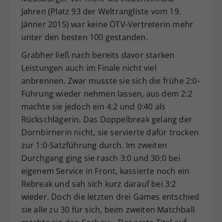
Jahren (Platz 93 der Weltrangliste vom 19.
Jänner 2015) war keine ÖTV-Vertreterin mehr
unter den besten 100 gestanden.
Grabher ließ nach bereits davor starken
Leistungen auch im Finale nicht viel
anbrennen. Zwar musste sie sich die frühe 2:0-
Führung wieder nehmen lassen, aus dem 2:2
machte sie jedoch ein 4:2 und 0:40 als
Rückschlägerin. Das Doppelbreak gelang der
Dornbirnerin nicht, sie servierte dafür trocken
zur 1:0-Satzführung durch. Im zweiten
Durchgang ging sie rasch 3:0 und 30:0 bei
eigenem Service in Front, kassierte noch ein
Rebreak und sah sich kurz darauf bei 3:2
wieder. Doch die letzten drei Games entschied
sie alle zu 30 für sich, beim zweiten Matchball