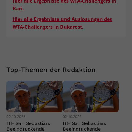
Hier alle Ergebnisse des WTA-Challengers in
Bari.
Hier alle Ergebnisse und Auslosungen des
WTA-Challengers in Bukarest.
Top-Themen der Redaktion
02.10.2022
02.10.2022
ITF San Sebastian:
ITF San Sebastian:
Beeindruckende
Beeindruckende