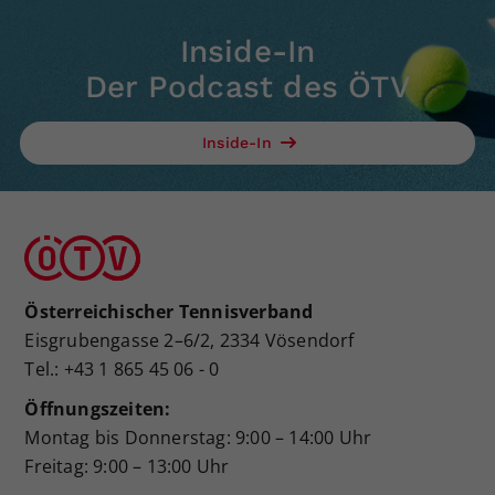
Inside-In
Der Podcast des ÖTV
Inside-In
Österreichischer Tennisverband
Eisgrubengasse 2–6/2, 2334 Vösendorf
Tel.: +43 1 865 45 06 - 0
Öffnungszeiten:
Montag bis Donnerstag: 9:00 – 14:00 Uhr
Freitag: 9:00 – 13:00 Uhr