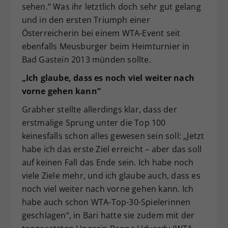
sehen.“ Was ihr letztlich doch sehr gut gelang
und in den ersten Triumph einer
Österreicherin bei einem WTA-Event seit
ebenfalls Meusburger beim Heimturnier in
Bad Gastein 2013 münden sollte.
„Ich glaube, dass es noch viel weiter nach
vorne gehen kann“
Grabher stellte allerdings klar, dass der
erstmalige Sprung unter die Top 100
keinesfalls schon alles gewesen sein soll: „Jetzt
habe ich das erste Ziel erreicht – aber das soll
auf keinen Fall das Ende sein. Ich habe noch
viele Ziele mehr, und ich glaube auch, dass es
noch viel weiter nach vorne gehen kann. Ich
habe auch schon WTA-Top-30-Spielerinnen
geschlagen“, in Bari hatte sie zudem mit der