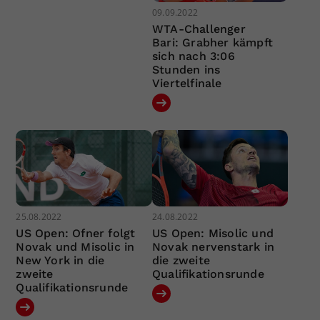
09.09.2022
WTA-Challenger
Bari: Grabher kämpft
sich nach 3:06
Stunden ins
Viertelfinale
25.08.2022
24.08.2022
US Open: Ofner folgt
US Open: Misolic und
Novak und Misolic in
Novak nervenstark in
New York in die
die zweite
zweite
Qualifikationsrunde
Qualifikationsrunde