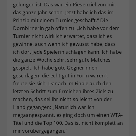
gelungen ist. Das war ein Riesenziel von mir,
das ganze Jahr schon. Jetzt habe ich das im
Prinzip mit einem Turnier geschafft.“ Die
Dornbirnerin gab offen zu: „Ich habe vor dem
Turnier nicht wirklich erwartet, dass ich es
gewinne, auch wenn ich gewusst habe, dass
ich dort jede Spielerin schlagen kann. Ich habe
die ganze Woche sehr, sehr gute Matches
gespielt. Ich habe gute Gegnerinnen
geschlagen, die echt gut in Form waren“,
freute sie sich. Danach im Finale auch den
letzten Schritt zum Erreichen ihres Ziels zu
machen, das sei ihr nicht so leicht von der
Hand gegangen: „Natürlich war ich
megaangespannt, es ging doch um einen WTA-
Titel und die Top 100. Das ist nicht komplett an
mir vorübergegangen.“