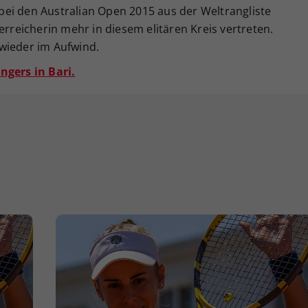
e bei den Australian Open 2015 aus der Weltrangliste
erreicherin mehr in diesem elitären Kreis vertreten.
wieder im Aufwind.
ngers in Bari.