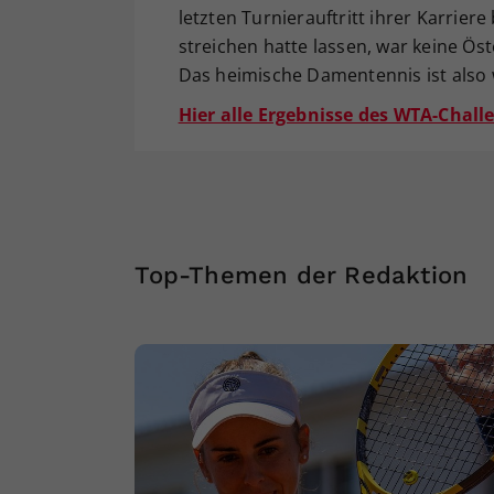
letzten Turnierauftritt ihrer Karrier
streichen hatte lassen, war keine Öst
Das heimische Damentennis ist also 
Hier alle Ergebnisse des WTA-Challe
Top-Themen der Redaktion