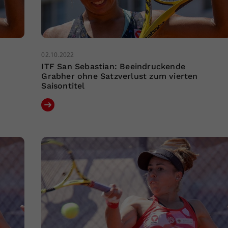
02.10.2022
ITF San Sebastian: Beeindruckende
Grabher ohne Satzverlust zum vierten
Saisontitel