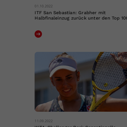
01.10.2022
ITF San Sebastian: Grabher mit
Halbfinaleinzug zurück unter den Top 10
11.09.2022