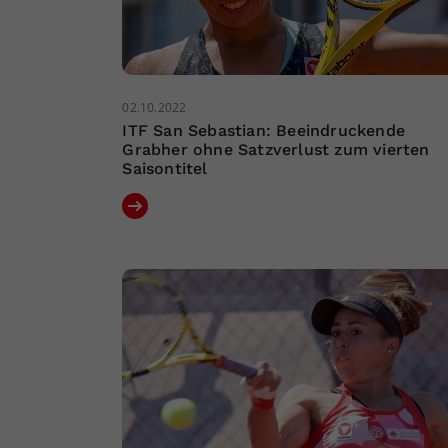
02.10.2022
ITF San Sebastian: Beeindruckende
Grabher ohne Satzverlust zum vierten
Saisontitel