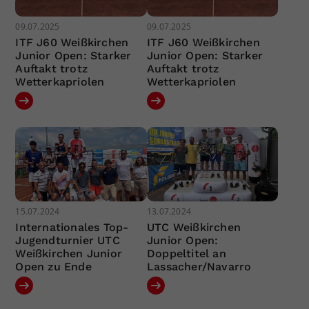
09.07.2025
09.07.2025
ITF J60 Weißkirchen
ITF J60 Weißkirchen
Junior Open: Starker
Junior Open: Starker
Auftakt trotz
Auftakt trotz
Wetterkapriolen
Wetterkapriolen
15.07.2024
13.07.2024
Internationales Top-
UTC Weißkirchen
Jugendturnier UTC
Junior Open:
Weißkirchen Junior
Doppeltitel an
Open zu Ende
Lassacher/Navarro