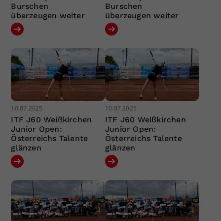
Burschen
Burschen
überzeugen weiter
überzeugen weiter
10.07.2025
10.07.2025
ITF J60 Weißkirchen
ITF J60 Weißkirchen
Junior Open:
Junior Open:
Österreichs Talente
Österreichs Talente
glänzen
glänzen