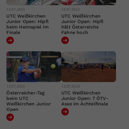
15.07.2023
14.07.2023
UTC Weißkirchen
UTC Weißkirchen
Junior Open: Hipfl
Junior Open: Hipfl
beim Heimspiel im
hält Österreichs
Finale
Fahne hoch
13.07.2023
12.07.2023
Österreicher-Tag
UTC Weißkirchen
beim UTC
Junior Open: 7 ÖTV-
Weißkirchen Junior
Asse im Achtelfinale
Open