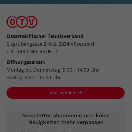
Österreichischer Tennisverband
Eisgrubengasse 2–6/2, 2334 Vösendorf
Tel.: +43 1 865 45 06 - 0
Öffnungszeiten:
Montag bis Donnerstag: 9:00 – 14:00 Uhr
Freitag: 9:00 – 13:00 Uhr
Mail senden
Newsletter abonnieren und keine
Neuigkeiten mehr verpassen