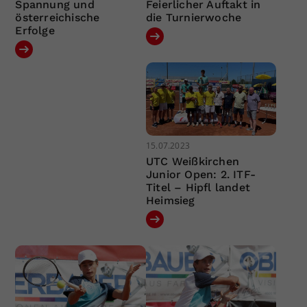
Spannung und
Feierlicher Auftakt in
österreichische
die Turnierwoche
Erfolge
15.07.2023
UTC Weißkirchen
Junior Open: 2. ITF-
Titel – Hipfl landet
Heimsieg