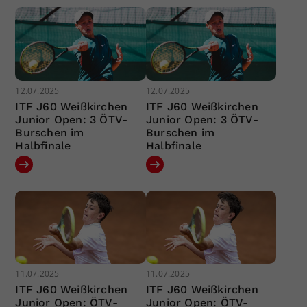
12.07.2025
12.07.2025
ITF J60 Weißkirchen
ITF J60 Weißkirchen
Junior Open: 3 ÖTV-
Junior Open: 3 ÖTV-
Burschen im
Burschen im
Halbfinale
Halbfinale
11.07.2025
11.07.2025
ITF J60 Weißkirchen
ITF J60 Weißkirchen
Junior Open: ÖTV-
Junior Open: ÖTV-