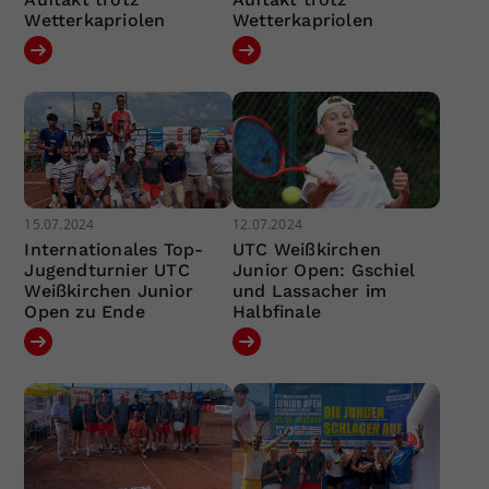
Wetterkapriolen
Wetterkapriolen
15.07.2024
12.07.2024
Internationales Top-
UTC Weißkirchen
Jugendturnier UTC
Junior Open: Gschiel
Weißkirchen Junior
und Lassacher im
Open zu Ende
Halbfinale