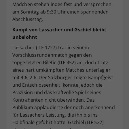
Mädchen stehen indes fest und versprechen
am Sonntag ab 9:30 Uhr einen spannenden
Abschlusstag.
Kampf von Lassacher und Gschiel bleibt
unbelohnt
Lassacher (ITF 1727) trat in seinem
Vorschlussrundenmatch gegen den
topgesetzten Biletic (ITF 352) an, doch trotz
eines hart umkämpften Matches unterlag er
mit 4:6, 2:6. Der Salzburger zeigte Kampfgeist
und Entschlossenheit, konnte jedoch die
Präzision und das kraftvolle Spiel seines
Kontrahenten nicht überwinden. Das
Publikum applaudierte dennoch anerkennend
für Lassachers Leistung, die ihn bis ins
Halbfinale geführt hatte. Gschiel (ITF 527)