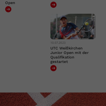
Open
10.07.2023
UTC Weißkirchen
Junior Open mit der
Qualifikation
gestartet