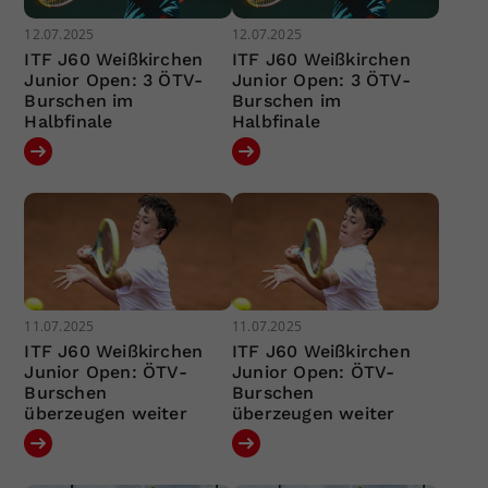
12.07.2025
12.07.2025
ITF J60 Weißkirchen
ITF J60 Weißkirchen
Junior Open: 3 ÖTV-
Junior Open: 3 ÖTV-
Burschen im
Burschen im
Halbfinale
Halbfinale
11.07.2025
11.07.2025
ITF J60 Weißkirchen
ITF J60 Weißkirchen
Junior Open: ÖTV-
Junior Open: ÖTV-
Burschen
Burschen
überzeugen weiter
überzeugen weiter