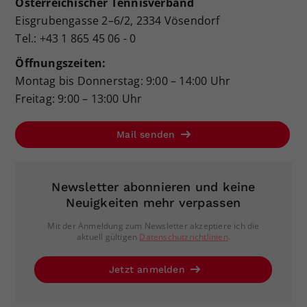
Österreichischer Tennisverband
Eisgrubengasse 2–6/2, 2334 Vösendorf
Tel.: +43 1 865 45 06 - 0
Öffnungszeiten:
Montag bis Donnerstag: 9:00 – 14:00 Uhr
Freitag: 9:00 – 13:00 Uhr
Mail senden
Newsletter abonnieren und keine
Neuigkeiten mehr verpassen
Mit der Anmeldung zum Newsletter akzeptiere ich die
aktuell gültigen
Datenschutzrichtlinien
.
Jetzt anmelden