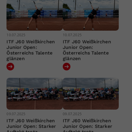
10.07.2025
10.07.2025
ITF J60 Weißkirchen
ITF J60 Weißkirchen
Junior Open:
Junior Open:
Österreichs Talente
Österreichs Talente
glänzen
glänzen
09.07.2025
09.07.2025
ITF J60 Weißkirchen
ITF J60 Weißkirchen
Junior Open: Starker
Junior Open: Starker
Auftakt trotz
Auftakt trotz