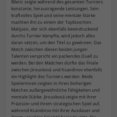
Biletic zeigte während des gesamten Turniers
konstante, herausragende Leistungen. Sein
kraftvolles Spiel und seine mentale Stärke
machten ihn zu einem der Topfavoriten.
Matijasic, der sich ebenfalls beeindruckend
durchs Turnier kämpfte, wird jedoch alles
daran setzen, um den Titel zu gewinnen. Das
Match zwischen diesen beiden jungen
Talenten verspricht ein packendes Duell zu
werden. Bei den Mädchen dürfte das Finale
zwischen Jirousková und Ksandinov ebenfalls
ein Highlight des Turniers werden. Beide
Spielerinnen zeigten in ihren bisherigen
Matches außergewöhnliche Fähigkeiten und
mentale Stärke. Jirousková zeigte mit ihrer
Präzision und ihrem strategischen Spiel auf,
während Ksandinov mit ihrer Ausdauer und