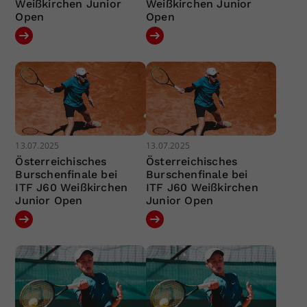
Weißkirchen Junior
Weißkirchen Junior
Open
Open
13.07.2025
13.07.2025
Österreichisches
Österreichisches
Burschenfinale bei
Burschenfinale bei
ITF J60 Weißkirchen
ITF J60 Weißkirchen
Junior Open
Junior Open