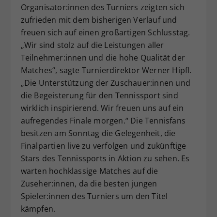
Organisator:innen des Turniers zeigten sich
zufrieden mit dem bisherigen Verlauf und
freuen sich auf einen großartigen Schlusstag.
„Wir sind stolz auf die Leistungen aller
Teilnehmer:innen und die hohe Qualität der
Matches“, sagte Turnierdirektor Werner Hipfl.
„Die Unterstützung der Zuschauer:innen und
die Begeisterung für den Tennissport sind
wirklich inspirierend. Wir freuen uns auf ein
aufregendes Finale morgen.“ Die Tennisfans
besitzen am Sonntag die Gelegenheit, die
Finalpartien live zu verfolgen und zukünftige
Stars des Tennissports in Aktion zu sehen. Es
warten hochklassige Matches auf die
Zuseher:innen, da die besten jungen
Spieler:innen des Turniers um den Titel
kämpfen.