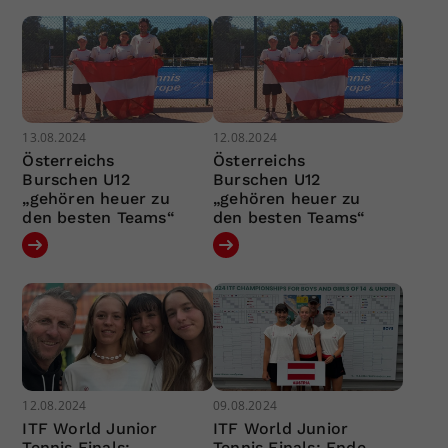
13.08.2024
12.08.2024
Österreichs
Österreichs
Burschen U12
Burschen U12
„gehören heuer zu
„gehören heuer zu
den besten Teams“
den besten Teams“
12.08.2024
09.08.2024
ITF World Junior
ITF World Junior
Tennis Finals:
Tennis Finals: Ende