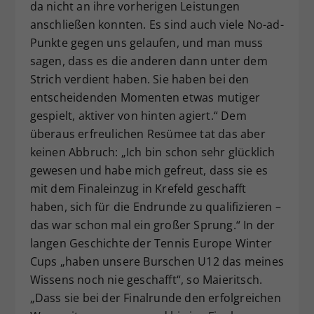
da nicht an ihre vorherigen Leistungen
anschließen konnten. Es sind auch viele No-ad-
Punkte gegen uns gelaufen, und man muss
sagen, dass es die anderen dann unter dem
Strich verdient haben. Sie haben bei den
entscheidenden Momenten etwas mutiger
gespielt, aktiver von hinten agiert.“ Dem
überaus erfreulichen Resümee tat das aber
keinen Abbruch: „Ich bin schon sehr glücklich
gewesen und habe mich gefreut, dass sie es
mit dem Finaleinzug in Krefeld geschafft
haben, sich für die Endrunde zu qualifizieren –
das war schon mal ein großer Sprung.“ In der
langen Geschichte der Tennis Europe Winter
Cups „haben unsere Burschen U12 das meines
Wissens noch nie geschafft“, so Maieritsch.
„Dass sie bei der Finalrunde den erfolgreichen