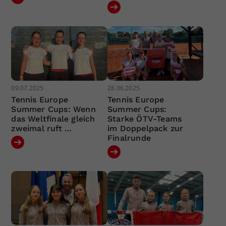
09.07.2025
28.06.2025
Tennis Europe
Tennis Europe
Summer Cups: Wenn
Summer Cups:
das Weltfinale gleich
Starke ÖTV-Teams
zweimal ruft …
im Doppelpack zur
Finalrunde