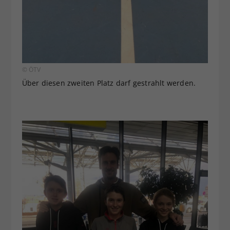
© ÖTV
Über diesen zweiten Platz darf gestrahlt werden.