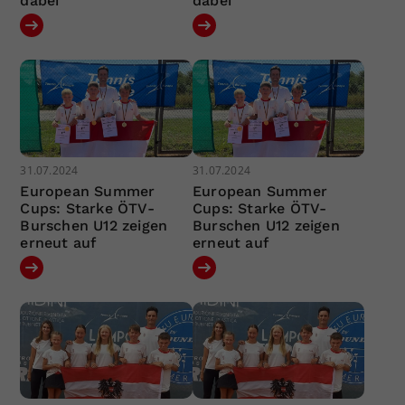
dabei
dabei
31.07.2024
31.07.2024
European Summer
European Summer
Cups: Starke ÖTV-
Cups: Starke ÖTV-
Burschen U12 zeigen
Burschen U12 zeigen
erneut auf
erneut auf