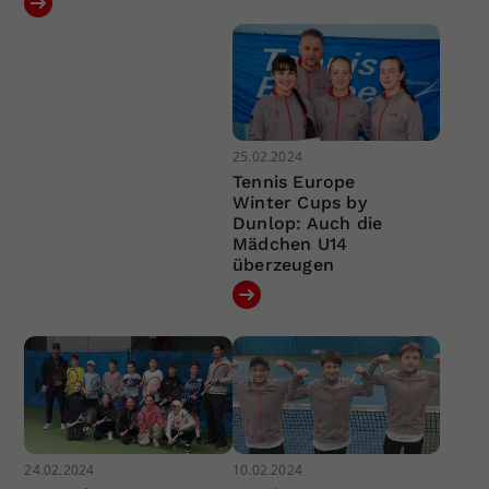
25.02.2024
Tennis Europe
Winter Cups by
Dunlop: Auch die
Mädchen U14
überzeugen
24.02.2024
10.02.2024