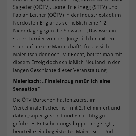
Sageder (OÖTV), Lionel Frießnegg (STTV) und
Fabian Leitner (OÖTV) in der Industriestadt im
Nordosten Englands schließlich eine 1:2-
Niederlage gegen die Slowakei. „Das war ein
super Turnier von den Jungs, ich bin extrem
stolz auf unsere Mannschaft“, freute sich
Maieritsch dennoch. Mit Recht, betrat man mit
diesem Erfolg doch schließlich Neuland in der
langen Geschichte dieser Veranstaltung.
Maieritsch: „Finaleinzug natürlich eine
Sensation“
Die ÖTV-Burschen hatten zuerst im
Viertelfinale Tschechien mit 2:1 eliminiert und
dabei „super gespielt und ein richtig gut
geführtes Entscheidungsdoppel hingelegt“,
beurteilte ein begeisterter Maieritsch. Und