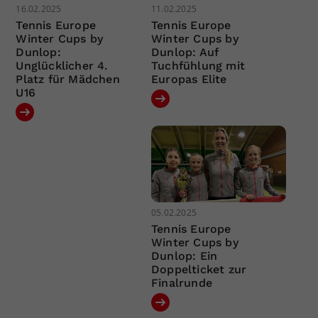
16.02.2025
11.02.2025
Tennis Europe
Tennis Europe
Winter Cups by
Winter Cups by
Dunlop:
Dunlop: Auf
Unglücklicher 4.
Tuchfühlung mit
Platz für Mädchen
Europas Elite
U16
05.02.2025
Tennis Europe
Winter Cups by
Dunlop: Ein
Doppelticket zur
Finalrunde