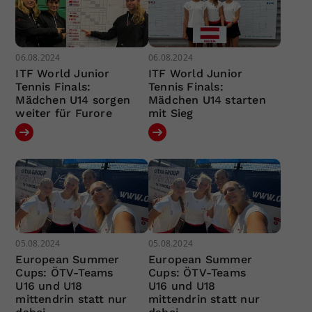
06.08.2024
06.08.2024
ITF World Junior
ITF World Junior
Tennis Finals:
Tennis Finals:
Mädchen U14 sorgen
Mädchen U14 starten
weiter für Furore
mit Sieg
05.08.2024
05.08.2024
European Summer
European Summer
Cups: ÖTV-Teams
Cups: ÖTV-Teams
U16 und U18
U16 und U18
mittendrin statt nur
mittendrin statt nur