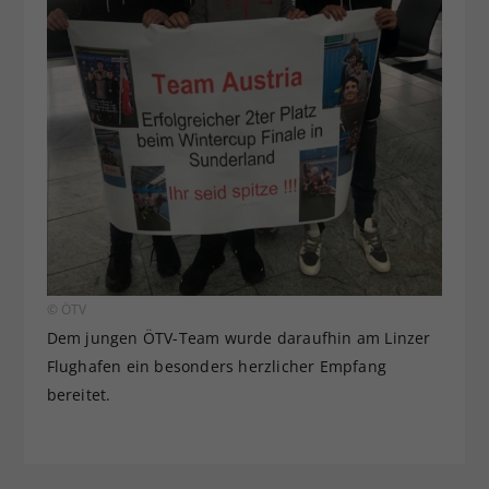
© ÖTV
Dem jungen ÖTV-Team wurde daraufhin am Linzer
Flughafen ein besonders herzlicher Empfang
bereitet.