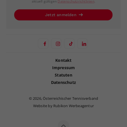
aktuell gültigen
Datenschutzrichtlinien
.
Jetzt anmelden
Kontakt
Impressum
Statuten
Datenschutz
©
2026, Österreichischer Tennisverband
Website by Rubikon Werbeagentur