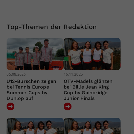
Top-Themen der Redaktion
05.08.2026
16.11.2025
U12-Burschen zeigen
ÖTV-Mädels glänzen
bei Tennis Europe
bei Billie Jean King
Summer Cups by
Cup by Gainbridge
Dunlop auf
Junior Finals