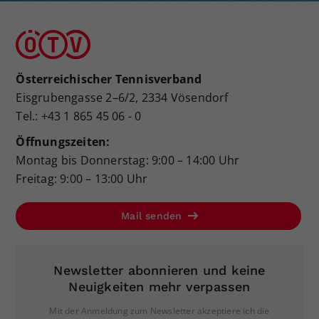
Österreichischer Tennisverband
Eisgrubengasse 2–6/2, 2334 Vösendorf
Tel.: +43 1 865 45 06 - 0
Öffnungszeiten:
Montag bis Donnerstag: 9:00 – 14:00 Uhr
Freitag: 9:00 – 13:00 Uhr
Mail senden
Newsletter abonnieren und keine
Neuigkeiten mehr verpassen
Mit der Anmeldung zum Newsletter akzeptiere ich die