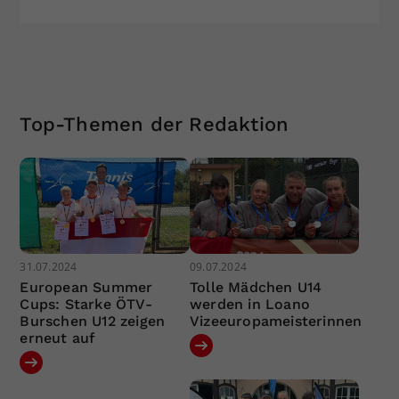
Top-Themen der Redaktion
31.07.2024
09.07.2024
European Summer
Tolle Mädchen U14
Cups: Starke ÖTV-
werden in Loano
Burschen U12 zeigen
Vizeeuropameisterinnen
erneut auf