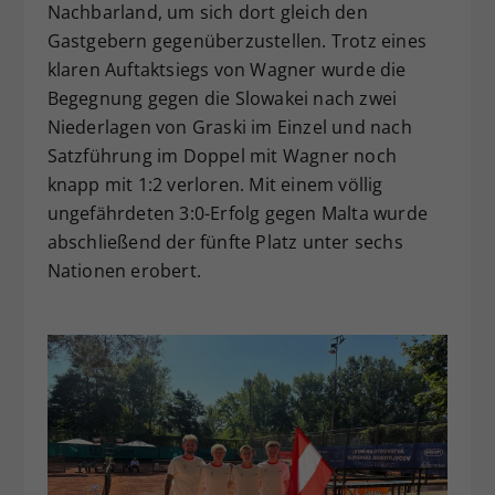
Nachbarland, um sich dort gleich den
Gastgebern gegenüberzustellen. Trotz eines
klaren Auftaktsiegs von Wagner wurde die
Begegnung gegen die Slowakei nach zwei
Niederlagen von Graski im Einzel und nach
Satzführung im Doppel mit Wagner noch
knapp mit 1:2 verloren. Mit einem völlig
ungefährdeten 3:0-Erfolg gegen Malta wurde
abschließend der fünfte Platz unter sechs
Nationen erobert.