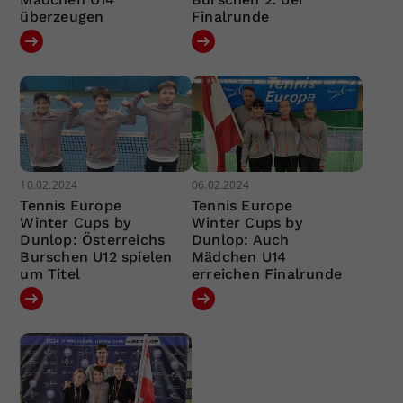
überzeugen
Finalrunde
10.02.2024
06.02.2024
Tennis Europe
Tennis Europe
Winter Cups by
Winter Cups by
Dunlop: Österreichs
Dunlop: Auch
Burschen U12 spielen
Mädchen U14
um Titel
erreichen Finalrunde