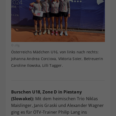
© zVg
Österreichs Mädchen U16, von links nach rechts:
Johanna Andrea Corciova, Viktoria Soier, Betreuerin
Caroline Ilowska, Lilli Tagger.
Burschen U18, Zone D in Piestany
(Slowakei):
Mit dem heimischen Trio Niklas
Maislinger, Janis Graski und Alexander Wagner
ging es für ÖTV-Trainer Philip Lang ins