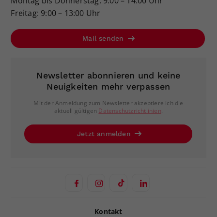
Montag bis Donnerstag: 9:00 – 14:00 Uhr
Freitag: 9:00 – 13:00 Uhr
Mail senden
Newsletter abonnieren und keine
Neuigkeiten mehr verpassen
Mit der Anmeldung zum Newsletter akzeptiere ich die
aktuell gültigen
Datenschutzrichtlinien
.
Jetzt anmelden
Kontakt