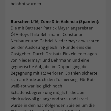
belohnt wurden.
Burschen U16, Zone D in Valencia (Spanien):
Die mit Betreuer Patrick Mayer angereisten
ÖTV-Boys Thilo Behrmann, Constantin
Neubauer und Gabriel Niedermayr erwischten
bei der Auslosung gleich in Runde eins die
Gastgeber. Durch Dreisatz-Einzelniederlagen
von Niedermayr und Behrmann und eine
gegnerische Aufgabe im Doppel ging die
Begegnung mit 1:2 verloren, Spanien sicherte
sich am Ende auch den Turniersieg. Für Rot-
weiß-rot war lediglich noch
Schadensbegrenzung möglich, die aber
eindrucksvoll gelang: Andorra und Israel
wurde in den nachfolgenden Spielen um die