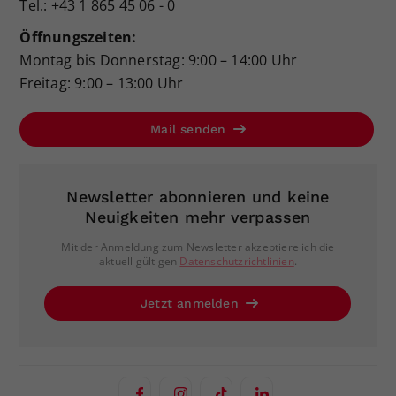
Tel.: +43 1 865 45 06 - 0
Öffnungszeiten:
Montag bis Donnerstag: 9:00 – 14:00 Uhr
Freitag: 9:00 – 13:00 Uhr
Mail senden
Newsletter abonnieren und keine
Neuigkeiten mehr verpassen
Mit der Anmeldung zum Newsletter akzeptiere ich die
aktuell gültigen
Datenschutzrichtlinien
.
Jetzt anmelden