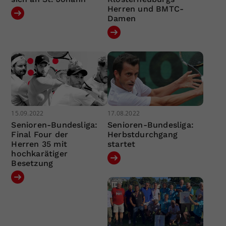
Herren und BMTC-
Damen
15.09.2022
17.08.2022
Senioren-Bundesliga:
Senioren-Bundesliga:
Final Four der
Herbstdurchgang
Herren 35 mit
startet
hochkarätiger
Besetzung