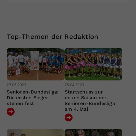
Top-Themen der Redaktion
27.06.2023
25.04.2023
Senioren-Bundesliga:
Startschuss zur
Die ersten Sieger
neuen Saison der
stehen fest
Senioren-Bundesliga
am 4. Mai