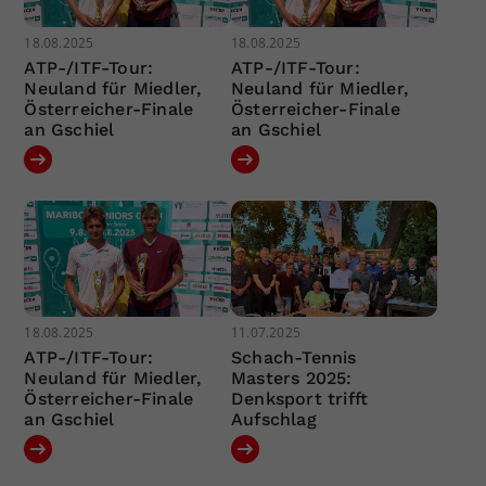
18.08.2025
18.08.2025
ATP-/ITF-Tour:
ATP-/ITF-Tour:
Neuland für Miedler,
Neuland für Miedler,
Österreicher-Finale
Österreicher-Finale
an Gschiel
an Gschiel
18.08.2025
11.07.2025
ATP-/ITF-Tour:
Schach-Tennis
Neuland für Miedler,
Masters 2025:
Österreicher-Finale
Denksport trifft
an Gschiel
Aufschlag