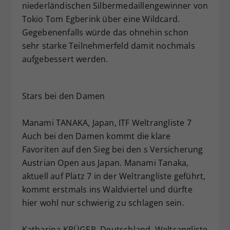
niederländischen Silbermedaillengewinner von
Tokio Tom Egberink über eine Wildcard.
Gegebenenfalls würde das ohnehin schon
sehr starke Teilnehmerfeld damit nochmals
aufgebessert werden.
Stars bei den Damen
Manami TANAKA, Japan, ITF Weltrangliste 7
Auch bei den Damen kommt die klare
Favoriten auf den Sieg bei den s Versicherung
Austrian Open aus Japan. Manami Tanaka,
aktuell auf Platz 7 in der Weltrangliste geführt,
kommt erstmals ins Waldviertel und dürfte
hier wohl nur schwierig zu schlagen sein.
Katharina KRÜGER, Deutschland, Weltrangliste