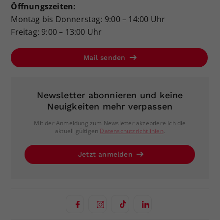
Öffnungszeiten:
Montag bis Donnerstag: 9:00 – 14:00 Uhr
Freitag: 9:00 – 13:00 Uhr
Mail senden
Newsletter abonnieren und keine
Neuigkeiten mehr verpassen
Mit der Anmeldung zum Newsletter akzeptiere ich die
aktuell gültigen
Datenschutzrichtlinien
.
Jetzt anmelden