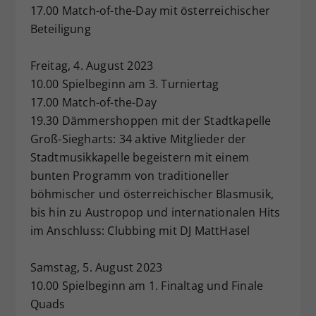
17.00 Match-of-the-Day mit österreichischer
Beteiligung
Freitag, 4. August 2023
10.00 Spielbeginn am 3. Turniertag
17.00 Match-of-the-Day
19.30 Dämmershoppen mit der Stadtkapelle
Groß-Siegharts: 34 aktive Mitglieder der
Stadtmusikkapelle begeistern mit einem
bunten Programm von traditioneller
böhmischer und österreichischer Blasmusik,
bis hin zu Austropop und internationalen Hits
im Anschluss: Clubbing mit DJ MattHasel
Samstag, 5. August 2023
10.00 Spielbeginn am 1. Finaltag und Finale
Quads