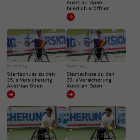
Austrian Open
feierlich eröffnet
29.07.2024
29.07.2024
Startschuss zu den
Startschuss zu den
35. s Versicherung
35. s Versicherung
Austrian Open
Austrian Open