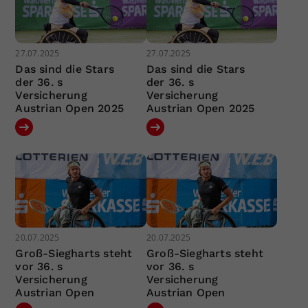
27.07.2025
27.07.2025
Das sind die Stars
Das sind die Stars
der 36. s
der 36. s
Versicherung
Versicherung
Austrian Open 2025
Austrian Open 2025
20.07.2025
20.07.2025
Groß-Siegharts steht
Groß-Siegharts steht
vor 36. s
vor 36. s
Versicherung
Versicherung
Austrian Open
Austrian Open