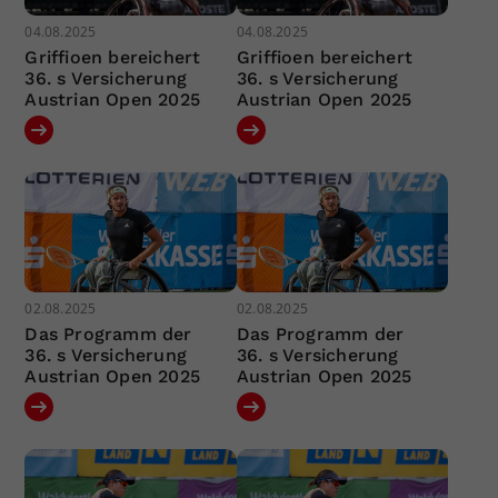
04.08.2025
04.08.2025
Griffioen bereichert
Griffioen bereichert
36. s Versicherung
36. s Versicherung
Austrian Open 2025
Austrian Open 2025
02.08.2025
02.08.2025
Das Programm der
Das Programm der
36. s Versicherung
36. s Versicherung
Austrian Open 2025
Austrian Open 2025