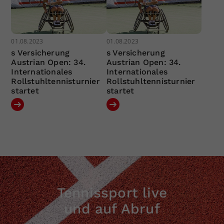
01.08.2023
01.08.2023
s Versicherung
s Versicherung
Austrian Open: 34.
Austrian Open: 34.
Internationales
Internationales
Rollstuhltennisturnier
Rollstuhltennisturnier
startet
startet
Tennissport live
und auf Abruf