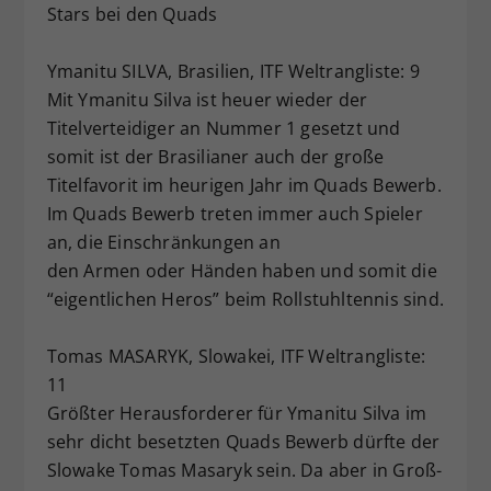
Stars bei den Quads
Ymanitu SILVA, Brasilien, ITF Weltrangliste: 9
Mit Ymanitu Silva ist heuer wieder der
Titelverteidiger an Nummer 1 gesetzt und
somit ist der Brasilianer auch der große
Titelfavorit im heurigen Jahr im Quads Bewerb.
Im Quads Bewerb treten immer auch Spieler
an, die Einschränkungen an
den Armen oder Händen haben und somit die
“eigentlichen Heros” beim Rollstuhltennis sind.
Tomas MASARYK, Slowakei, ITF Weltrangliste:
11
Größter Herausforderer für Ymanitu Silva im
sehr dicht besetzten Quads Bewerb dürfte der
Slowake Tomas Masaryk sein. Da aber in Groß-