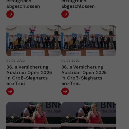
erfolgreich
erfolgreich
abgeschlossen
abgeschlossen
06.08.2025
06.08.2025
36. s Versicherung
36. s Versicherung
Austrian Open 2025
Austrian Open 2025
in Groß-Siegharts
in Groß-Siegharts
eröffnet
eröffnet