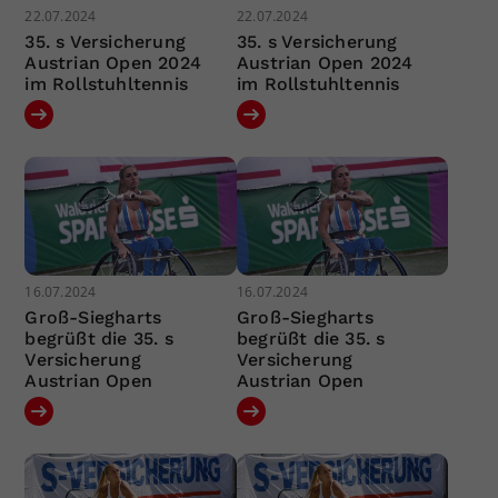
22.07.2024
22.07.2024
35. s Versicherung
35. s Versicherung
Austrian Open 2024
Austrian Open 2024
im Rollstuhltennis
im Rollstuhltennis
16.07.2024
16.07.2024
Groß-Siegharts
Groß-Siegharts
begrüßt die 35. s
begrüßt die 35. s
Versicherung
Versicherung
Austrian Open
Austrian Open