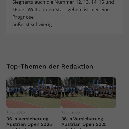
Siegharts auch die Nummer 12, 13, 14, 15 und
16 der Welt an den Start gehen, ist hier eine
Prognose
äußerst schwierig.
Top-Themen der Redaktion
13.08.2025
13.08.2025
36. s Versicherung
36. s Versicherung
Austrian Open 2025
Austrian Open 2025