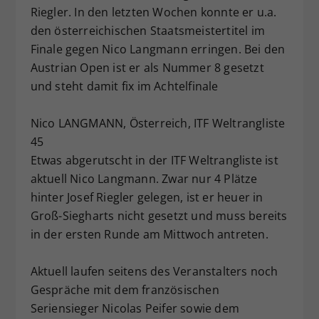
Riegler. In den letzten Wochen konnte er u.a.
den österreichischen Staatsmeistertitel im
Finale gegen Nico Langmann erringen. Bei den
Austrian Open ist er als Nummer 8 gesetzt
und steht damit fix im Achtelfinale
Nico LANGMANN, Österreich, ITF Weltrangliste
45
Etwas abgerutscht in der ITF Weltrangliste ist
aktuell Nico Langmann. Zwar nur 4 Plätze
hinter Josef Riegler gelegen, ist er heuer in
Groß-Siegharts nicht gesetzt und muss bereits
in der ersten Runde am Mittwoch antreten.
Aktuell laufen seitens des Veranstalters noch
Gespräche mit dem französischen
Seriensieger Nicolas Peifer sowie dem