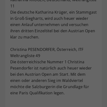
11
Die deutsche Katharina Krüger, ein Stammgast
in Groß-Siegharts, wird auch heuer wieder
einen Anlauf unternehmen und versuchen
ihren dritten Einzeltitel bei den Austrian Open
klar zu machen.
Christina PESENDORFER, Österreich, ITF
Weltrangliste 49
Die österreichische Nummer 1 Christina
Pesendorfer ist natürlich auch heuer wieder
bei den Austrian Open am Start. Mit dem
einen oder anderen Sieg im Waldviertel
möchte die Salzburgerin die Grundlage für
eine Paris Qualifikation legen.