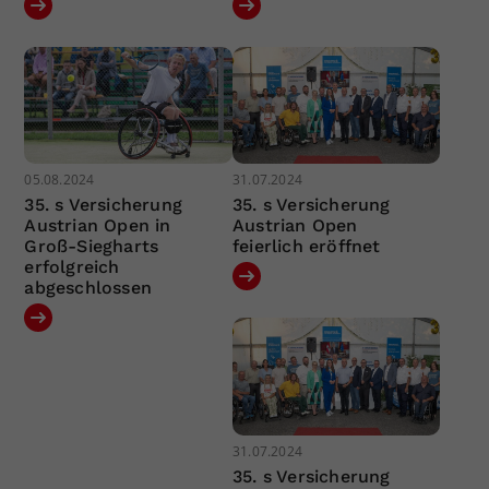
05.08.2024
31.07.2024
35. s Versicherung
35. s Versicherung
Austrian Open in
Austrian Open
Groß-Siegharts
feierlich eröffnet
erfolgreich
abgeschlossen
31.07.2024
35. s Versicherung