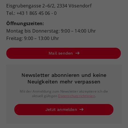
Eisgrubengasse 2–6/2, 2334 Vösendorf
Tel.: +43 1 865 45 06 - 0
Öffnungszeiten:
Montag bis Donnerstag: 9:00 – 14:00 Uhr
Freitag: 9:00 – 13:00 Uhr
Mail senden
Newsletter abonnieren und keine
Neuigkeiten mehr verpassen
Mit der Anmeldung zum Newsletter akzeptiere ich die
aktuell gültigen
Datenschutzrichtlinien
.
Jetzt anmelden