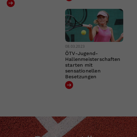
08.03.2023
ÖTV-Jugend-
Hallenmeisterschaften
starten mit
sensationellen
Besetzungen