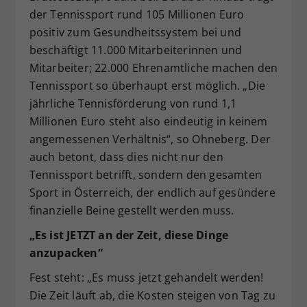
der Tennissport rund 105 Millionen Euro
positiv zum Gesundheitssystem bei und
beschäftigt 11.000 Mitarbeiterinnen und
Mitarbeiter; 22.000 Ehrenamtliche machen den
Tennissport so überhaupt erst möglich. „Die
jährliche Tennisförderung von rund 1,1
Millionen Euro steht also eindeutig in keinem
angemessenen Verhältnis“, so Ohneberg. Der
auch betont, dass dies nicht nur den
Tennissport betrifft, sondern den gesamten
Sport in Österreich, der endlich auf gesündere
finanzielle Beine gestellt werden muss.
„Es ist JETZT an der Zeit, diese Dinge
anzupacken“
Fest steht: „Es muss jetzt gehandelt werden!
Die Zeit läuft ab, die Kosten steigen von Tag zu