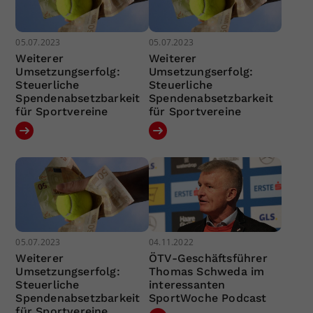
05.07.2023
05.07.2023
Weiterer
Weiterer
Umsetzungserfolg:
Umsetzungserfolg:
Steuerliche
Steuerliche
Spendenabsetzbarkeit
Spendenabsetzbarkeit
für Sportvereine
für Sportvereine
05.07.2023
04.11.2022
Weiterer
ÖTV-Geschäftsführer
Umsetzungserfolg:
Thomas Schweda im
Steuerliche
interessanten
Spendenabsetzbarkeit
SportWoche Podcast
für Sportvereine