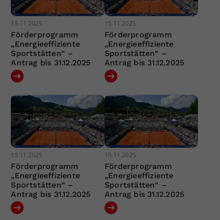
15.11.2025
15.11.2025
Förderprogramm
Förderprogramm
„Energieeffiziente
„Energieeffiziente
Sportstätten“ –
Sportstätten“ –
Antrag bis 31.12.2025
Antrag bis 31.12.2025
15.11.2025
15.11.2025
Förderprogramm
Förderprogramm
„Energieeffiziente
„Energieeffiziente
Sportstätten“ –
Sportstätten“ –
Antrag bis 31.12.2025
Antrag bis 31.12.2025