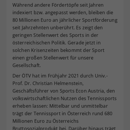
Während andere Fördertöpfe seit Jahren
indexiert bzw. angepasst werden, bleiben die
80 Millionen Euro an jährlicher Sportförderung
seit Jahrzehnten unberührt. Es zeigt den
geringen Stellenwert des Sports in der
österreichischen Politik. Gerade jetzt in
solchen Krisenzeiten bekommt der Sport
einen großen Stellenwert für unsere
Gesellschaft.
Der ÖTV hat im Frühjahr 2021 durch Univ.-
Prof. Dr. Christian Helmenstein,
Geschäftsführer von Sports Econ Austria, den
volkswirtschaftlichen Nutzen des Tennissports
erheben lassen: Mittelbar und unmittelbar
trägt der Tennissport in Österreich rund 680
Millionen Euro zu Österreichs
Bruttosozialprodukt bei. Darüber hinaus trägt