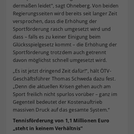
dermaßen leidet“, sagt Ohneberg. Von beiden
Regierungsseiten wird bereits seit langer Zeit
versprochen, dass die Erhöhung der
Sportförderung rasch umgesetzt wird und
dass – falls es zu keiner Einigung beim
Glücksspielgesetz kommt – die Erhöhung der
Sportförderung trotzdem auch getrennt
davon möglichst schnell umgesetzt wird.
„Es ist jetzt dringend Zeit dafür!“, hält ÖTV-
Geschäftsführer Thomas Schweda dazu fest.
„Denn die aktuellen Krisen gehen auch am
Sport freilich nicht spurlos vorüber – ganz im
Gegenteil bedeutet der Kostenauftrieb
massiven Druck auf das gesamte System.“
Tennisförderung von 1,1 Millionen Euro
„steht in keinem Verhältnis“