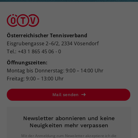
Österreichischer Tennisverband
Eisgrubengasse 2–6/2, 2334 Vösendorf
Tel.: +43 1 865 45 06 - 0
Öffnungszeiten:
Montag bis Donnerstag: 9:00 – 14:00 Uhr
Freitag: 9:00 – 13:00 Uhr
Mail senden
Newsletter abonnieren und keine
Neuigkeiten mehr verpassen
Mit der Anmeldung zum Newsletter akzeptiere ich die