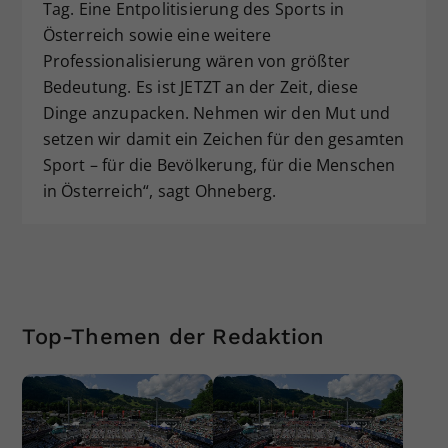
Tag. Eine Entpolitisierung des Sports in
Österreich sowie eine weitere
Professionalisierung wären von größter
Bedeutung. Es ist JETZT an der Zeit, diese
Dinge anzupacken. Nehmen wir den Mut und
setzen wir damit ein Zeichen für den gesamten
Sport – für die Bevölkerung, für die Menschen
in Österreich“, sagt Ohneberg.
Top-Themen der Redaktion