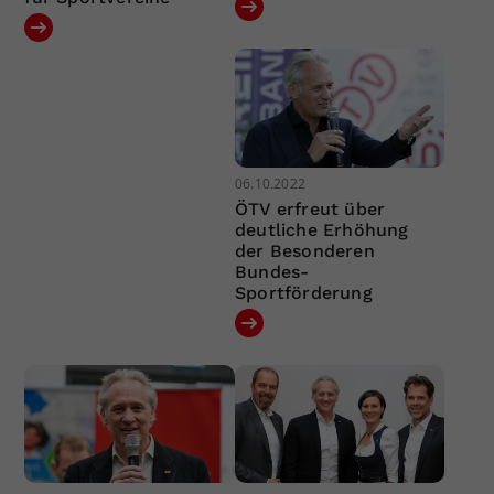
06.10.2022
ÖTV erfreut über
deutliche Erhöhung
der Besonderen
Bundes-
Sportförderung