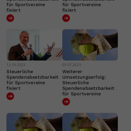
für Sportvereine
für Sportvereine
fixiert
fixiert
12.10.2023
05.07.2023
Steuerliche
Weiterer
Spendenabsetzbarkeit
Umsetzungserfolg:
für Sportvereine
Steuerliche
fixiert
Spendenabsetzbarkeit
für Sportvereine