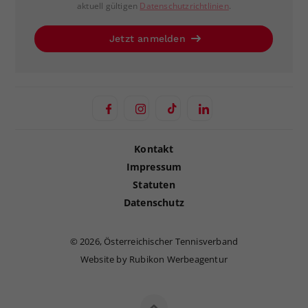
aktuell gültigen
Datenschutzrichtlinien
.
Jetzt anmelden
Kontakt
Impressum
Statuten
Datenschutz
©
2026, Österreichischer Tennisverband
Website by Rubikon Werbeagentur