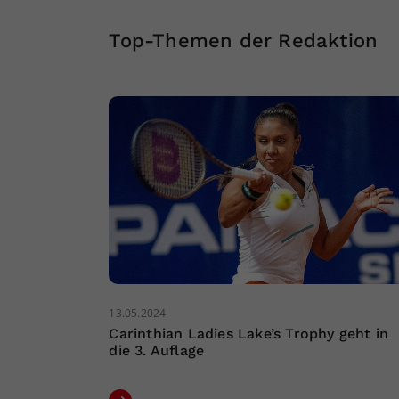
Top-Themen der Redaktion
13.05.2024
Carinthian Ladies Lake’s Trophy geht in
die 3. Auflage