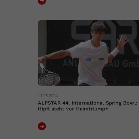
11.05.2024
ALPSTAR 44. International Spring Bowl:
Hipfl steht vor Heimtriumph