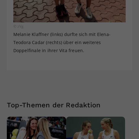
© zVg
Melanie Klaffner (links) durfte sich mit Elena-
Teodora Cadar (rechts) über ein weiteres
Doppelfinale in ihrer Vita freuen.
Top-Themen der Redaktion