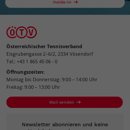
Inside-In
Österreichischer Tennisverband
Eisgrubengasse 2–6/2, 2334 Vösendorf
Tel.: +43 1 865 45 06 - 0
Öffnungszeiten:
Montag bis Donnerstag: 9:00 – 14:00 Uhr
Freitag: 9:00 – 13:00 Uhr
Mail senden
Newsletter abonnieren und keine