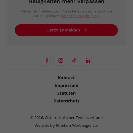
Neuigkeiten mehr verpassen
Mit der Anmeldung zum Newsletter akzeptiere ich die
aktuell gültigen
Datenschutzrichtlinien
.
Jetzt anmelden
Kontakt
Impressum
Statuten
Datenschutz
©
2026, Österreichischer Tennisverband
Website by Rubikon Werbeagentur