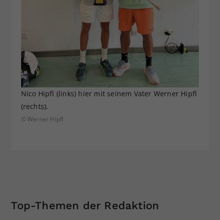
Nico Hipfl (links) hier mit seinem Vater Werner Hipfl
(rechts).
© Werner Hipfl
Top-Themen der Redaktion