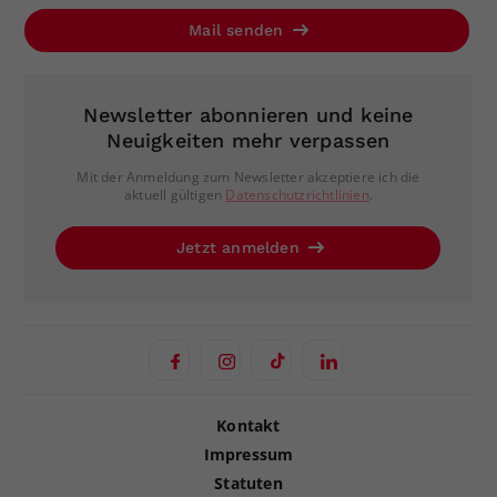
Mail senden
Newsletter abonnieren und keine
Neuigkeiten mehr verpassen
Mit der Anmeldung zum Newsletter akzeptiere ich die
aktuell gültigen
Datenschutzrichtlinien
.
Jetzt anmelden
Kontakt
Impressum
Statuten