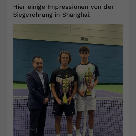
Hier einige Impressionen von der
Siegerehrung in Shanghai: