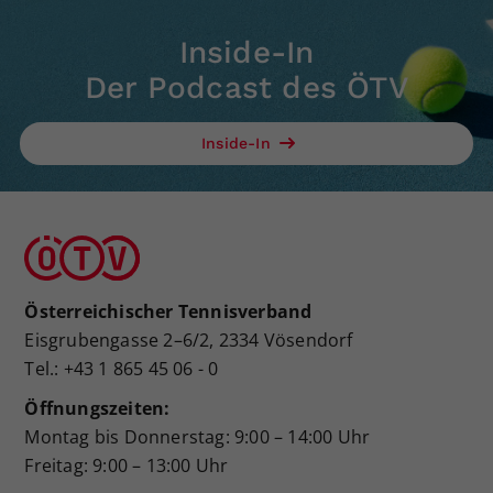
Inside-In
Der Podcast des ÖTV
Inside-In
Österreichischer Tennisverband
Eisgrubengasse 2–6/2, 2334 Vösendorf
Tel.: +43 1 865 45 06 - 0
Öffnungszeiten:
Montag bis Donnerstag: 9:00 – 14:00 Uhr
Freitag: 9:00 – 13:00 Uhr