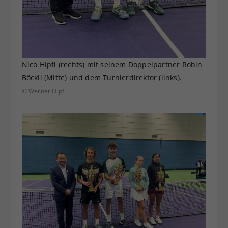
Nico Hipfl (rechts) mit seinem Doppelpartner Robin
Böckli (Mitte) und dem Turnierdirektor (links).
© Werner Hipfl