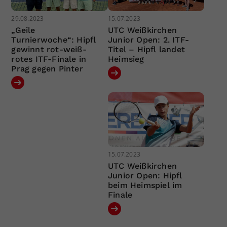
29.08.2023
15.07.2023
„Geile
UTC Weißkirchen
Turnierwoche“: Hipfl
Junior Open: 2. ITF-
gewinnt rot-weiß-
Titel – Hipfl landet
rotes ITF-Finale in
Heimsieg
Prag gegen Pinter
15.07.2023
UTC Weißkirchen
Junior Open: Hipfl
beim Heimspiel im
Finale