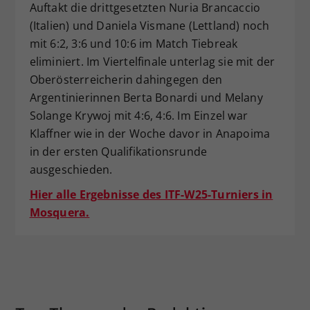
Auftakt die drittgesetzten Nuria Brancaccio
(Italien) und Daniela Vismane (Lettland) noch
mit 6:2, 3:6 und 10:6 im Match Tiebreak
eliminiert. Im Viertelfinale unterlag sie mit der
Oberösterreicherin dahingegen den
Argentinierinnen Berta Bonardi und Melany
Solange Krywoj mit 4:6, 4:6. Im Einzel war
Klaffner wie in der Woche davor in Anapoima
in der ersten Qualifikationsrunde
ausgeschieden.
Hier alle Ergebnisse des ITF-W25-Turniers in
Mosquera.