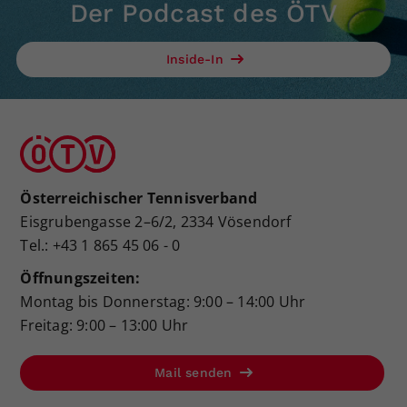
Der Podcast des ÖTV
Inside-In
Österreichischer Tennisverband
Eisgrubengasse 2–6/2, 2334 Vösendorf
Tel.: +43 1 865 45 06 - 0
Öffnungszeiten:
Montag bis Donnerstag: 9:00 – 14:00 Uhr
Freitag: 9:00 – 13:00 Uhr
Mail senden