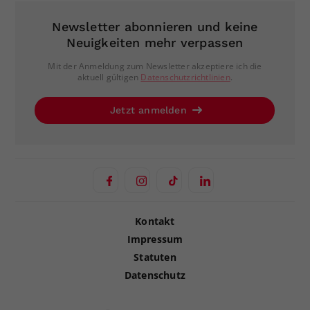
Newsletter abonnieren und keine
Neuigkeiten mehr verpassen
Mit der Anmeldung zum Newsletter akzeptiere ich die
aktuell gültigen
Datenschutzrichtlinien
.
Jetzt anmelden
Kontakt
Impressum
Statuten
Datenschutz