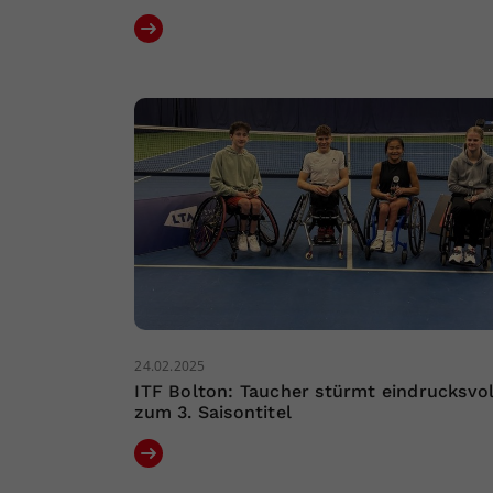
24.02.2025
ITF Bolton: Taucher stürmt eindrucksvol
zum 3. Saisontitel