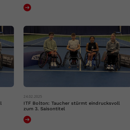
24.02.2025
l
ITF Bolton: Taucher stürmt eindrucksvoll
zum 3. Saisontitel