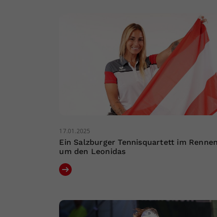
17.01.2025
Ein Salzburger Tennisquartett im Renne
um den Leonidas