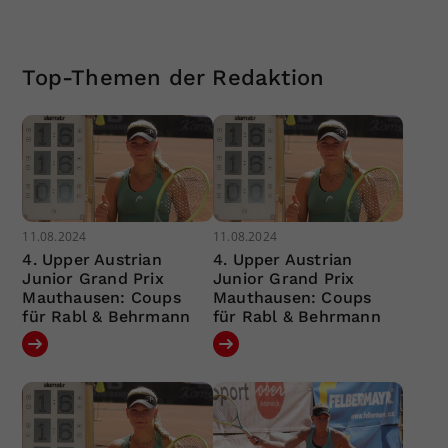
Top-Themen der Redaktion
11.08.2024
11.08.2024
4. Upper Austrian
4. Upper Austrian
Junior Grand Prix
Junior Grand Prix
Mauthausen: Coups
Mauthausen: Coups
für Rabl & Behrmann
für Rabl & Behrmann