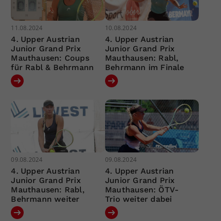
11.08.2024
10.08.2024
4. Upper Austrian
4. Upper Austrian
Junior Grand Prix
Junior Grand Prix
Mauthausen: Coups
Mauthausen: Rabl,
für Rabl & Behrmann
Behrmann im Finale
09.08.2024
09.08.2024
4. Upper Austrian
4. Upper Austrian
Junior Grand Prix
Junior Grand Prix
Mauthausen: Rabl,
Mauthausen: ÖTV-
Behrmann weiter
Trio weiter dabei