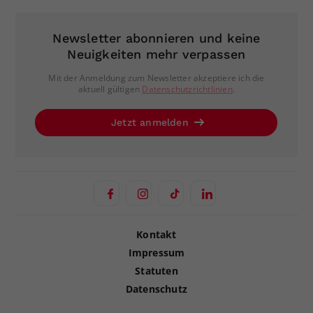
Newsletter abonnieren und keine
Neuigkeiten mehr verpassen
Mit der Anmeldung zum Newsletter akzeptiere ich die
aktuell gültigen
Datenschutzrichtlinien
.
Jetzt anmelden
Kontakt
Impressum
Statuten
Datenschutz