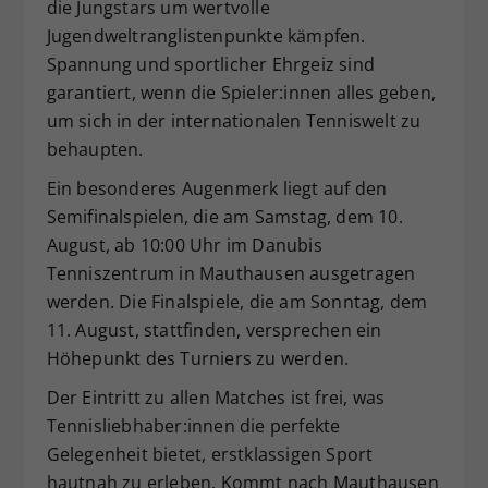
die Jungstars um wertvolle
Jugendweltranglistenpunkte kämpfen.
Spannung und sportlicher Ehrgeiz sind
garantiert, wenn die Spieler:innen alles geben,
um sich in der internationalen Tenniswelt zu
behaupten.
Ein besonderes Augenmerk liegt auf den
Semifinalspielen, die am Samstag, dem 10.
August, ab 10:00 Uhr im Danubis
Tenniszentrum in Mauthausen ausgetragen
werden. Die Finalspiele, die am Sonntag, dem
11. August, stattfinden, versprechen ein
Höhepunkt des Turniers zu werden.
Der Eintritt zu allen Matches ist frei, was
Tennisliebhaber:innen die perfekte
Gelegenheit bietet, erstklassigen Sport
hautnah zu erleben. Kommt nach Mauthausen