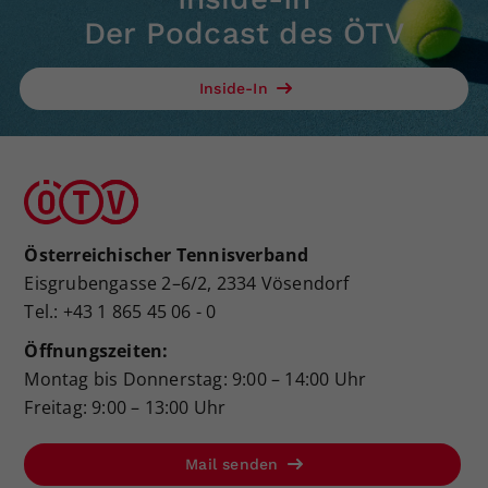
Der Podcast des ÖTV
Inside-In
Österreichischer Tennisverband
Eisgrubengasse 2–6/2, 2334 Vösendorf
Tel.: +43 1 865 45 06 - 0
Öffnungszeiten:
Montag bis Donnerstag: 9:00 – 14:00 Uhr
Freitag: 9:00 – 13:00 Uhr
Mail senden