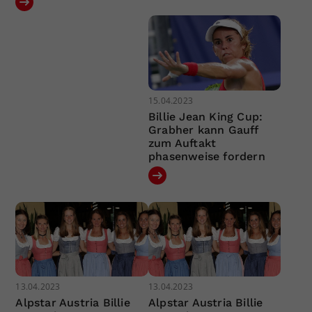
15.04.2023
Billie Jean King Cup:
Grabher kann Gauff
zum Auftakt
phasenweise fordern
13.04.2023
13.04.2023
Alpstar Austria Billie
Alpstar Austria Billie