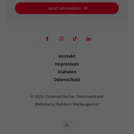
Jetzt anmelden
Kontakt
Impressum
Statuten
Datenschutz
©
2026, Österreichischer Tennisverband
Website by Rubikon Werbeagentur