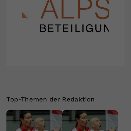
Top-Themen der Redaktion