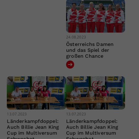
24.08.2023
Österreichs Damen
und das Spiel der
großen Chance
13.07.2023
13.07.2023
Länderkampfdoppel:
Länderkampfdoppel:
Auch Billie Jean King
Auch Billie Jean King
Cup im Multiversum
Cup im Multiversum
Schwechat
Schwechat