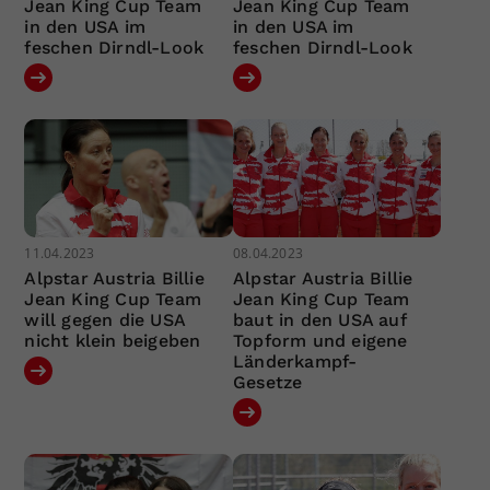
Jean King Cup Team
Jean King Cup Team
in den USA im
in den USA im
feschen Dirndl-Look
feschen Dirndl-Look
11.04.2023
08.04.2023
Alpstar Austria Billie
Alpstar Austria Billie
Jean King Cup Team
Jean King Cup Team
will gegen die USA
baut in den USA auf
nicht klein beigeben
Topform und eigene
Länderkampf-
Gesetze