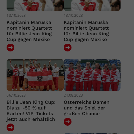
13.10.2023
13.10.2023
Kapitänin Maruska
Kapitänin Maruska
nominiert Quartett
nominiert Quartett
für Billie Jean King
für Billie Jean King
Cup gegen Mexiko
Cup gegen Mexiko
06.10.2023
24.08.2023
Billie Jean King Cup:
Österreichs Damen
Bis zu -50 % auf
und das Spiel der
Karten! VIP-Tickets
großen Chance
jetzt auch erhältlich