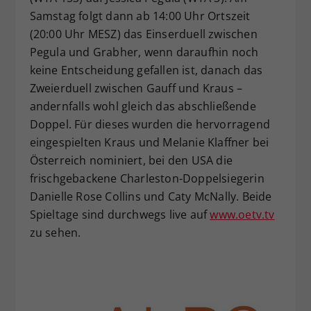
Samstag folgt dann ab 14:00 Uhr Ortszeit
(20:00 Uhr MESZ) das Einserduell zwischen
Pegula und Grabher, wenn daraufhin noch
keine Entscheidung gefallen ist, danach das
Zweierduell zwischen Gauff und Kraus –
andernfalls wohl gleich das abschließende
Doppel. Für dieses wurden die hervorragend
eingespielten Kraus und Melanie Klaffner bei
Österreich nominiert, bei den USA die
frischgebackene Charleston-Doppelsiegerin
Danielle Rose Collins und Caty McNally. Beide
Spieltage sind durchwegs live auf
www.oetv.tv
zu sehen.