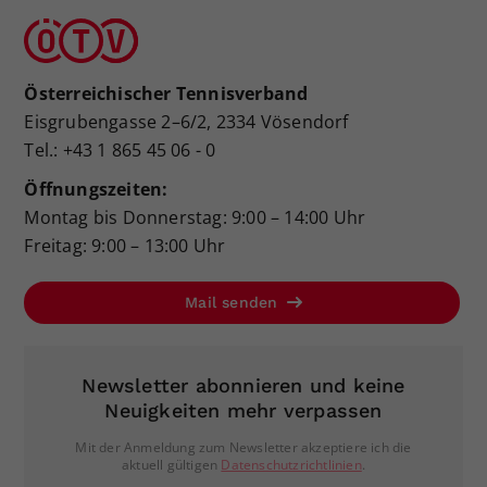
Österreichischer Tennisverband
Eisgrubengasse 2–6/2, 2334 Vösendorf
Tel.: +43 1 865 45 06 - 0
Öffnungszeiten:
Montag bis Donnerstag: 9:00 – 14:00 Uhr
Freitag: 9:00 – 13:00 Uhr
Mail senden
Newsletter abonnieren und keine
Neuigkeiten mehr verpassen
Mit der Anmeldung zum Newsletter akzeptiere ich die
aktuell gültigen
Datenschutzrichtlinien
.