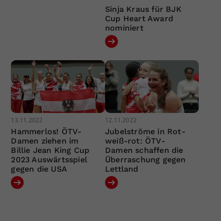
Sinja Kraus für BJK
Cup Heart Award
nominiert
13.11.2022
12.11.2022
Hammerlos! ÖTV-
Jubelströme in Rot-
Damen ziehen im
weiß-rot: ÖTV-
Billie Jean King Cup
Damen schaffen die
2023 Auswärtsspiel
Überraschung gegen
gegen die USA
Lettland