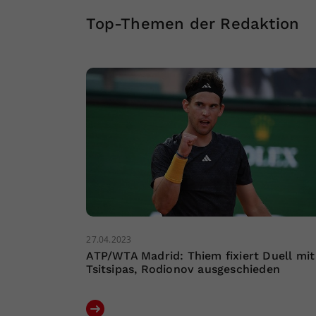
Top-Themen der Redaktion
27.04.2023
ATP/WTA Madrid: Thiem fixiert Duell mit
Tsitsipas, Rodionov ausgeschieden