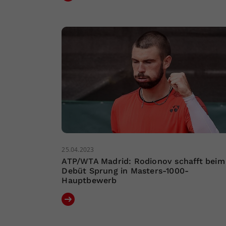
25.04.2023
ATP/WTA Madrid: Rodionov schafft beim
Debüt Sprung in Masters-1000-
Hauptbewerb