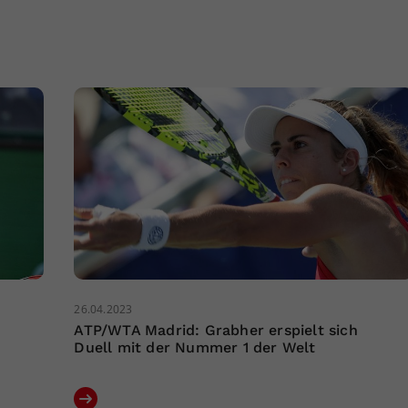
26.04.2023
ATP/WTA Madrid: Grabher erspielt sich
Duell mit der Nummer 1 der Welt