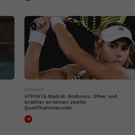
24.04.2023
ATP/WTA Madrid: Rodionov, Ofner und
Grabher erreichen zweite
Qualifikationsrunde