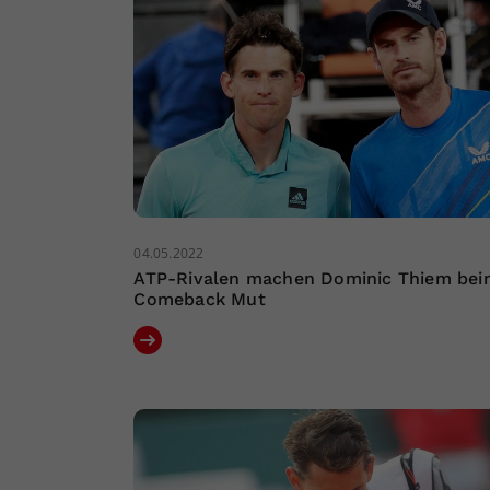
04.05.2022
ATP-Rivalen machen Dominic Thiem bei
Comeback Mut