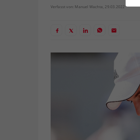
ei
Verfasst von: Manuel Wachta, 29.03.2022
S