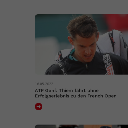
16.05.2022
ATP Genf: Thiem fährt ohne
Erfolgserlebnis zu den French Open