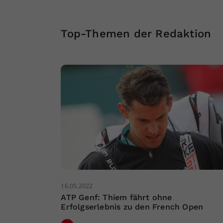
Top-Themen der Redaktion
16.05.2022
ATP Genf: Thiem fährt ohne
Erfolgserlebnis zu den French Open