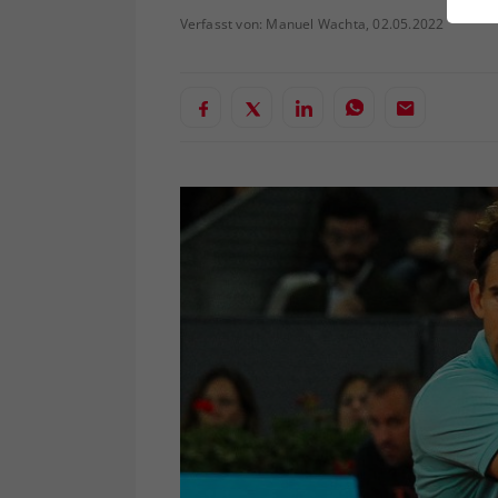
ei
Verfasst von: Manuel Wachta, 02.05.2022
S