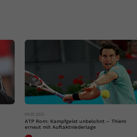
09.05.2022
ATP Rom: Kampfgeist unbelohnt – Thiem
erneut mit Auftaktniederlage