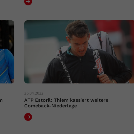
26.04.2022
m
ATP Estoril: Thiem kassiert weitere
Comeback-Niederlage