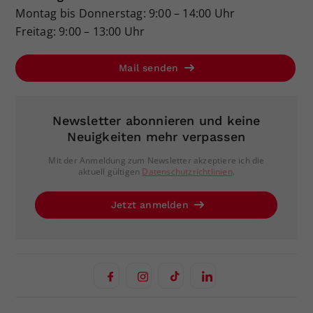
Montag bis Donnerstag: 9:00 – 14:00 Uhr
Freitag: 9:00 – 13:00 Uhr
Mail senden
Newsletter abonnieren und keine
Neuigkeiten mehr verpassen
Mit der Anmeldung zum Newsletter akzeptiere ich die
aktuell gültigen
Datenschutzrichtlinien
.
Jetzt anmelden