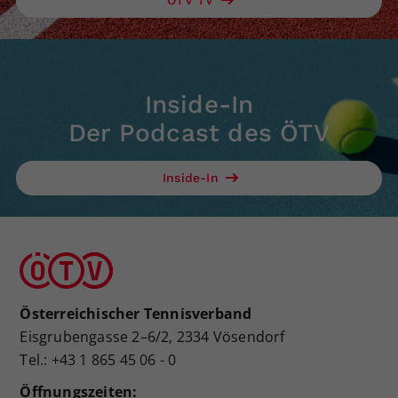
Inside-In
Der Podcast des ÖTV
Inside-In
Österreichischer Tennisverband
Eisgrubengasse 2–6/2, 2334 Vösendorf
Tel.: +43 1 865 45 06 - 0
Öffnungszeiten: