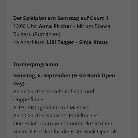
Der Spielplan am Samstag auf Court 1
12:00 Uhr:
Anna Pircher
– Miriam Bianca
Bulgaru (Rumänien)
Im Anschluss:
Lilli Tagger
–
Sinja Kraus
Turnierprogramm
Samstag, 6. September (Erste Bank Open
Day)
Ab 12:00 Uhr: Einzelhalbfinale und
Doppelfinale
ALPSTAR Jugend Circuit Masters
Ab 10:00 Uhr: Kabarett-Padelturnier
One-Point-Tournament unter Flutlicht mit
einem VIP-Ticket für die Erste Bank Open als