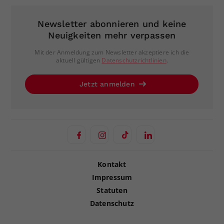
Newsletter abonnieren und keine
Neuigkeiten mehr verpassen
Mit der Anmeldung zum Newsletter akzeptiere ich die
aktuell gültigen
Datenschutzrichtlinien
.
Jetzt anmelden
Kontakt
Impressum
Statuten
Datenschutz