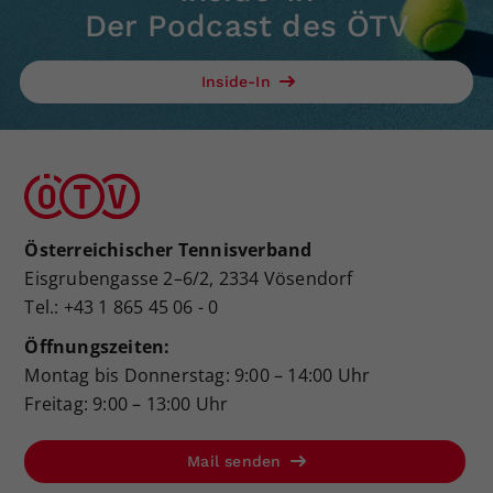
Der Podcast des ÖTV
Inside-In
Österreichischer Tennisverband
Eisgrubengasse 2–6/2, 2334 Vösendorf
Tel.: +43 1 865 45 06 - 0
Öffnungszeiten:
Montag bis Donnerstag: 9:00 – 14:00 Uhr
Freitag: 9:00 – 13:00 Uhr
Mail senden