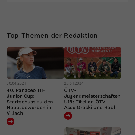
Top-Themen der Redaktion
30.04.2024
25.04.2024
40. Panaceo ITF
ÖTV-
Junior Cup:
Jugendmeisterschaften
Startschuss zu den
U18: Titel an ÖTV-
Hauptbewerben in
Asse Graski und Rabl
Villach