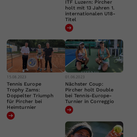
ITF Luzern: Pircher
holt mit 13 Jahren 1.
internationalen U18-
Titel
15.08.2023
01.06.2023
Tennis Europe
Nächster Coup:
Trophy Zams:
Pircher holt Double
Doppelter Triumph
bei Tennis-Europe-
für Pircher bei
Turnier in Correggio
Heimturnier