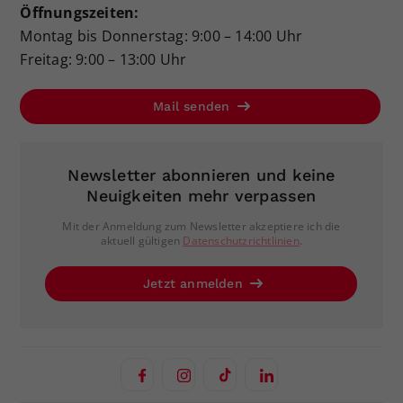
Öffnungszeiten:
Montag bis Donnerstag: 9:00 – 14:00 Uhr
Freitag: 9:00 – 13:00 Uhr
Mail senden
Newsletter abonnieren und keine
Neuigkeiten mehr verpassen
Mit der Anmeldung zum Newsletter akzeptiere ich die
aktuell gültigen
Datenschutzrichtlinien
.
Jetzt anmelden