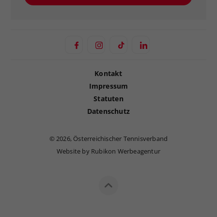
Kontakt
Impressum
Statuten
Datenschutz
©
2026, Österreichischer Tennisverband
Website by Rubikon Werbeagentur