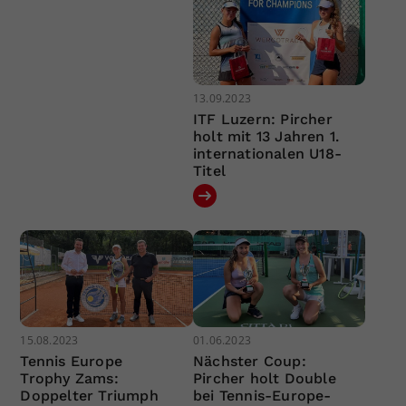
13.09.2023
ITF Luzern: Pircher
holt mit 13 Jahren 1.
internationalen U18-
Titel
15.08.2023
01.06.2023
Tennis Europe
Nächster Coup:
Trophy Zams:
Pircher holt Double
Doppelter Triumph
bei Tennis-Europe-