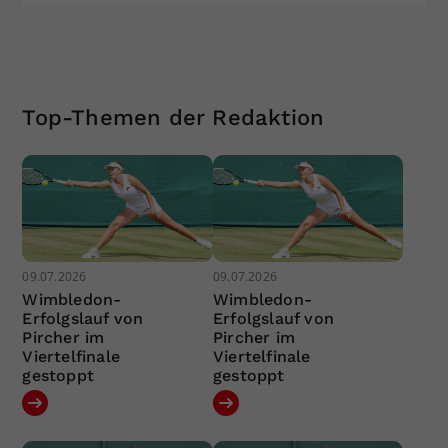
Top-Themen der Redaktion
09.07.2026
09.07.2026
Wimbledon-
Wimbledon-
Erfolgslauf von
Erfolgslauf von
Pircher im
Pircher im
Viertelfinale
Viertelfinale
gestoppt
gestoppt