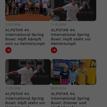
12.05.2024
11.05.2024
ALPSTAR 44.
ALPSTAR 44.
International Spring
International Spring
Bowl: Hipfl kämpft
Bowl: Hipfl steht vor
sich zu Heimtriumph
Heimtriumph
11.05.2024
09.05.2024
ALPSTAR 44.
ALPSTAR 44.
International Spring
International Spring
Bowl: Hipfl steht vor
Bowl: Zimmer und