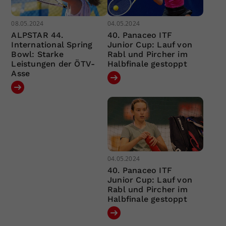
08.05.2024
04.05.2024
ALPSTAR 44.
40. Panaceo ITF
International Spring
Junior Cup: Lauf von
Bowl: Starke
Rabl und Pircher im
Leistungen der ÖTV-
Halbfinale gestoppt
Asse
04.05.2024
40. Panaceo ITF
Junior Cup: Lauf von
Rabl und Pircher im
Halbfinale gestoppt