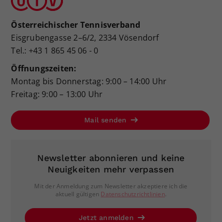
Österreichischer Tennisverband
Eisgrubengasse 2–6/2, 2334 Vösendorf
Tel.: +43 1 865 45 06 - 0
Öffnungszeiten:
Montag bis Donnerstag: 9:00 – 14:00 Uhr
Freitag: 9:00 – 13:00 Uhr
Mail senden
Newsletter abonnieren und keine
Neuigkeiten mehr verpassen
Mit der Anmeldung zum Newsletter akzeptiere ich die
aktuell gültigen
Datenschutzrichtlinien
.
Jetzt anmelden