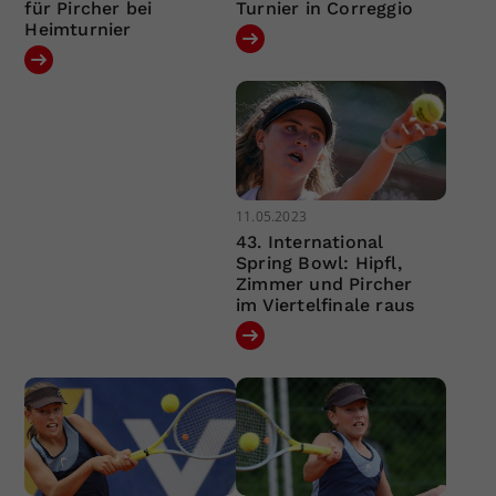
für Pircher bei
Turnier in Correggio
Heimturnier
11.05.2023
43. International
Spring Bowl: Hipfl,
Zimmer und Pircher
im Viertelfinale raus