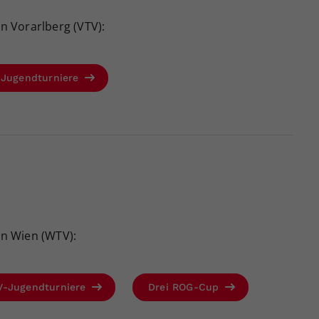
 Vorarlberg (VTV):
-Jugendturniere
n Wien (WTV):
-Jugendturniere
Drei ROG-Cup