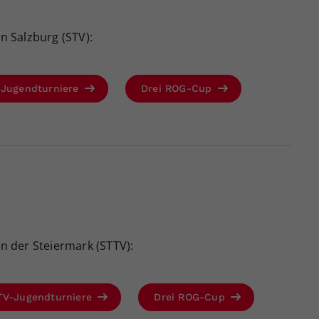
 Salzburg (STV):
-Jugendturniere
Drei ROG-Cup
 der Steiermark (STTV):
TV-Jugendturniere
Drei ROG-Cup