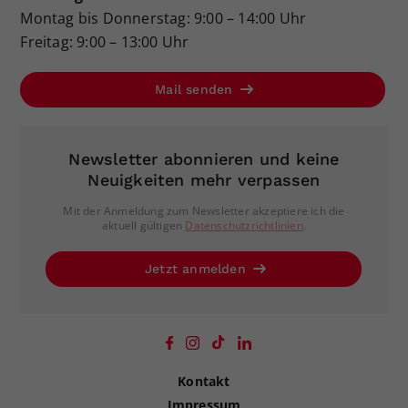
Montag bis Donnerstag: 9:00 – 14:00 Uhr
Freitag: 9:00 – 13:00 Uhr
Mail senden
Newsletter abonnieren und keine
Neuigkeiten mehr verpassen
Mit der Anmeldung zum Newsletter akzeptiere ich die
aktuell gültigen
Datenschutzrichtlinien
.
Jetzt anmelden
Kontakt
Impressum