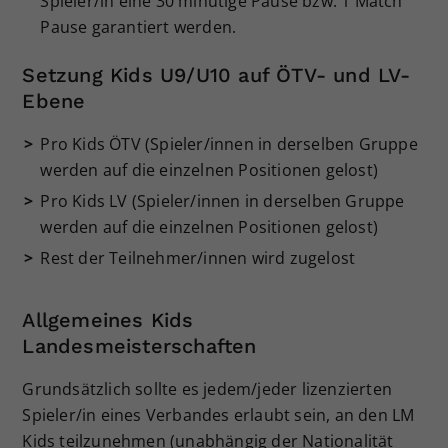
Spieler/in eine 30 minütige Pause bzw. 1 Match
Pause garantiert werden.
Setzung Kids U9/U10 auf ÖTV- und LV-
Ebene
Pro Kids ÖTV (Spieler/innen in derselben Gruppe
werden auf die einzelnen Positionen gelost)
Pro Kids LV (Spieler/innen in derselben Gruppe
werden auf die einzelnen Positionen gelost)
Rest der Teilnehmer/innen wird zugelost
Allgemeines Kids
Landesmeisterschaften
Grundsätzlich sollte es jedem/jeder lizenzierten
Spieler/in eines Verbandes erlaubt sein, an den LM
Kids teilzunehmen (unabhängig der Nationalität