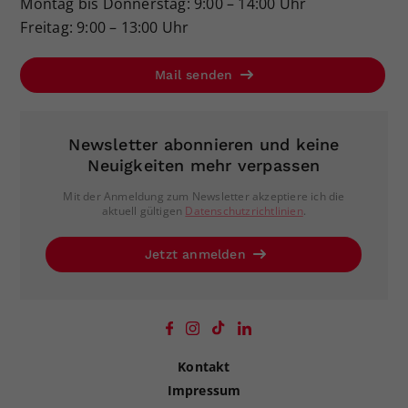
Montag bis Donnerstag: 9:00 – 14:00 Uhr
Freitag: 9:00 – 13:00 Uhr
Mail senden
Newsletter abonnieren und keine
Neuigkeiten mehr verpassen
Mit der Anmeldung zum Newsletter akzeptiere ich die
aktuell gültigen
Datenschutzrichtlinien
.
Jetzt anmelden
Kontakt
Impressum