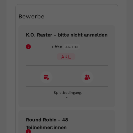
Bewerbe
K.O. Raster - bitte nicht anmelden
Offen
AK-ITN
AKL
| Spielbedingung:
-
Round Robin - 48
Teilnehmer:innen