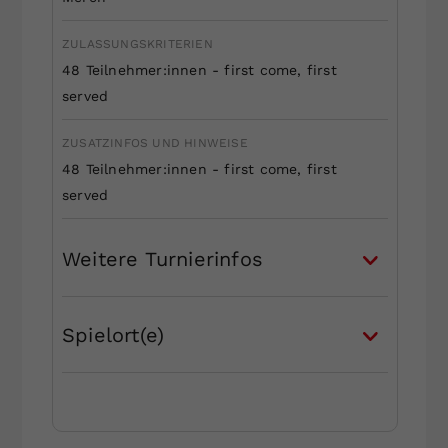
ZULASSUNGSKRITERIEN
48 Teilnehmer:innen - first come, first
served
ZUSATZINFOS UND HINWEISE
48 Teilnehmer:innen - first come, first
served
Weitere Turnierinfos
Spielort(e)