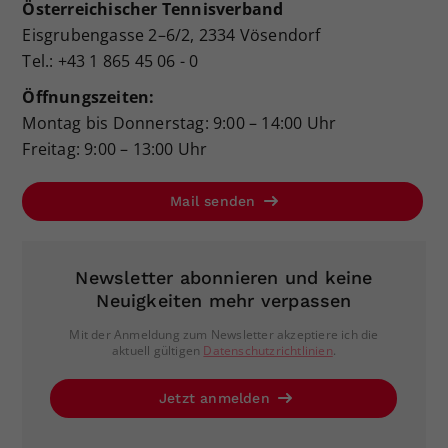
Österreichischer Tennisverband
Eisgrubengasse 2–6/2, 2334 Vösendorf
Tel.: +43 1 865 45 06 - 0
Öffnungszeiten:
Montag bis Donnerstag: 9:00 – 14:00 Uhr
Freitag: 9:00 – 13:00 Uhr
Mail senden
Newsletter abonnieren und keine
Neuigkeiten mehr verpassen
Mit der Anmeldung zum Newsletter akzeptiere ich die
aktuell gültigen
Datenschutzrichtlinien
.
Jetzt anmelden